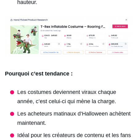
hauteur.
Pourquoi c’est tendance :
Les costumes deviennent viraux chaque
année, c’est celui-ci qui mène la charge.
Les acheteurs matinaux d’Halloween achètent
maintenant.
Idéal pour les créateurs de contenu et les fans