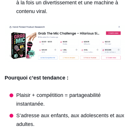
à la fois un divertissement et une machine à
contenu viral.
Pourquoi c’est tendance :
Plaisir + compétition = partageabilité
instantanée.
S’adresse aux enfants, aux adolescents et aux
adultes.