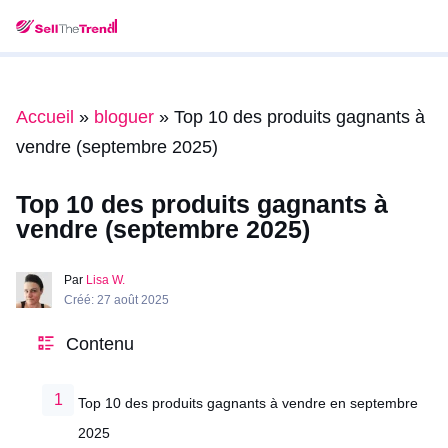
Accueil
»
bloguer
»
Top 10 des produits gagnants à
vendre (septembre 2025)
Top 10 des produits gagnants à
vendre (septembre 2025)
Par
Lisa W.
Créé: 27 août 2025
Contenu
Top 10 des produits gagnants à vendre en septembre
2025