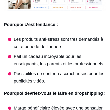
Pourquoi c’est tendance :
Les produits anti-stress sont très demandés à
cette période de l’année.
Fait un cadeau incroyable pour les
enseignants, les parents et les professionnels.
Possibilités de contenu accrocheuses pour les
publicités vidéo.
Pourquoi devriez-vous le faire en dropshipping :
Marge bénéficiaire élevée avec une sensation