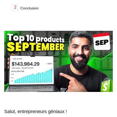
Conclusion
Salut, entrepreneurs géniaux !