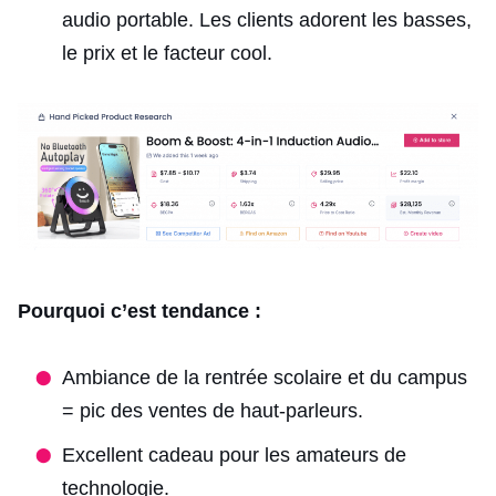
audio portable. Les clients adorent les basses,
le prix et le facteur cool.
Pourquoi c’est tendance :
Ambiance de la rentrée scolaire et du campus
= pic des ventes de haut-parleurs.
Excellent cadeau pour les amateurs de
technologie.