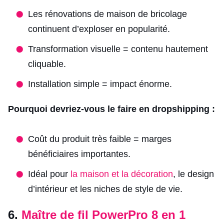
Les rénovations de maison de bricolage
continuent d’exploser en popularité.
Transformation visuelle = contenu hautement
cliquable.
Installation simple = impact énorme.
Pourquoi devriez-vous le faire en dropshipping :
Coût du produit très faible = marges
bénéficiaires importantes.
Idéal pour
la maison et la décoration
, le design
d’intérieur et les niches de style de vie.
6.
Maître de fil PowerPro 8 en 1