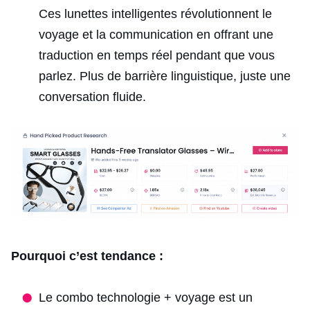
Ces lunettes intelligentes révolutionnent le
voyage et la communication en offrant une
traduction en temps réel pendant que vous
parlez. Plus de barrière linguistique, juste une
conversation fluide.
Pourquoi c’est tendance :
Le combo technologie + voyage est un