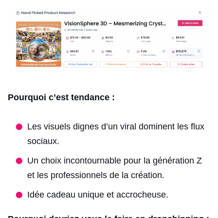
Pourquoi c’est tendance :
Les visuels dignes d’un viral dominent les flux
sociaux.
Un choix incontournable pour la génération Z
et les professionnels de la création.
Idée cadeau unique et accrocheuse.