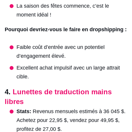
La saison des fêtes commence, c’est le
moment idéal !
Pourquoi devriez-vous le faire en dropshipping :
Faible coût d’entrée avec un potentiel
d’engagement élevé.
Excellent achat impulsif avec un large attrait
cible.
4.
Lunettes de traduction mains
libres
Stats:
Revenus mensuels estimés à 36 045 $.
Achetez pour 22,95 $, vendez pour 49,95 $,
profitez de 27,00 $.