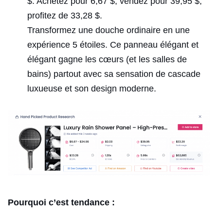
$. Achetez pour 6,67 $, vendez pour 39,95 $,
profitez de 33,28 $.
Transformez une douche ordinaire en une
expérience 5 étoiles. Ce panneau élégant et
élégant gagne les cœurs (et les salles de
bains) partout avec sa sensation de cascade
luxueuse et son design moderne.
Pourquoi c’est tendance :