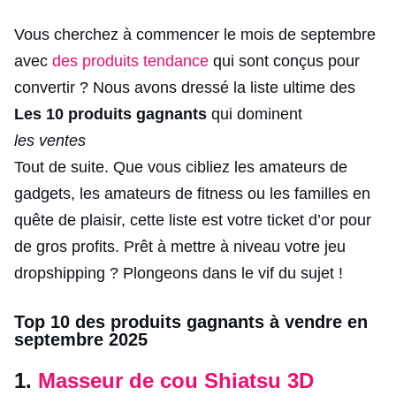
Vous cherchez à commencer le mois de septembre
avec
des produits tendance
qui sont conçus pour
convertir ? Nous avons dressé la liste ultime des
Les 10 produits gagnants
qui dominent
les ventes
Tout de suite. Que vous cibliez les amateurs de
gadgets, les amateurs de fitness ou les familles en
quête de plaisir, cette liste est votre ticket d’or pour
de gros profits. Prêt à mettre à niveau votre jeu
dropshipping ? Plongeons dans le vif du sujet !
Top 10 des produits gagnants à vendre en
septembre 2025
1.
Masseur de cou Shiatsu 3D