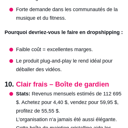
Forte demande dans les communautés de la
musique et du fitness.
Pourquoi devriez-vous le faire en dropshipping :
Faible coût = excellentes marges.
Le produit plug-and-play le rend idéal pour
déballer des vidéos.
10.
Clair frais – Boîte de gardien
Stats:
Revenus mensuels estimés de 112 695
$. Achetez pour 4,40 $, vendez pour 59,95 $,
profitez de 55,55 $.
L’organisation n’a jamais été aussi élégante.
Cette boîte de maintien cristalline aide les