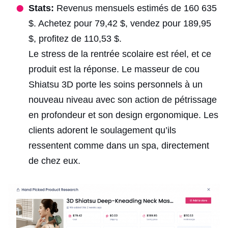
Stats:
Revenus mensuels estimés de 160 635
$. Achetez pour 79,42 $, vendez pour 189,95
$, profitez de 110,53 $.
Le stress de la rentrée scolaire est réel, et ce
produit est la réponse. Le masseur de cou
Shiatsu 3D porte les soins personnels à un
nouveau niveau avec son action de pétrissage
en profondeur et son design ergonomique. Les
clients adorent le soulagement qu’ils
ressentent comme dans un spa, directement
de chez eux.