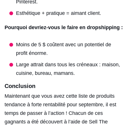
Pinterest.
Esthétique + pratique = aimant client.
Pourquoi devriez-vous le faire en dropshipping :
Moins de 5 $ coûtent avec un potentiel de
profit énorme.
Large attrait dans tous les créneaux : maison,
cuisine, bureau, mamans.
Conclusion
Maintenant que vous avez cette liste de produits
tendance à forte rentabilité pour septembre, il est
temps de passer à l’action ! Chacun de ces
gagnants a été découvert à l’aide de Sell The