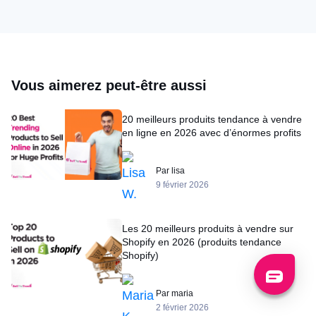
Vous aimerez peut-être aussi
20 meilleurs produits tendance à vendre
en ligne en 2026 avec d’énormes profits
Par lisa
9 février 2026
Les 20 meilleurs produits à vendre sur
Shopify en 2026 (produits tendance
Shopify)
Par maria
2 février 2026