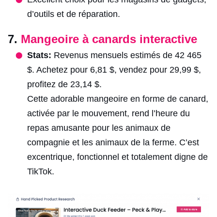
d’outils et de réparation.
7.
Mangeoire à canards interactive
Stats:
Revenus mensuels estimés de 42 465
$. Achetez pour 6,81 $, vendez pour 29,99 $,
profitez de 23,14 $.
Cette adorable mangeoire en forme de canard,
activée par le mouvement, rend l’heure du
repas amusante pour les animaux de
compagnie et les animaux de la ferme. C’est
excentrique, fonctionnel et totalement digne de
TikTok.