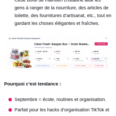
gens à ranger de la nourriture, des articles de
toilette, des fournitures d’artisanat, etc., tout en
gardant les choses élégantes et fraîches.
Pourquoi c’est tendance :
Septembre = école, routines et organisation.
Parfait pour les hacks d’organisation TikTok et