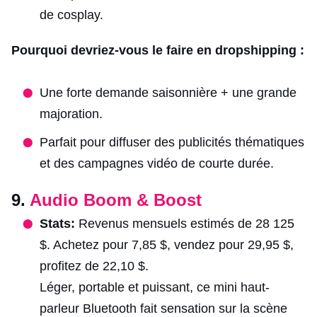
de cosplay.
Pourquoi devriez-vous le faire en dropshipping :
Une forte demande saisonnière + une grande
majoration.
Parfait pour diffuser des publicités thématiques
et des campagnes vidéo de courte durée.
9.
Audio Boom & Boost
Stats:
Revenus mensuels estimés de 28 125
$. Achetez pour 7,85 $, vendez pour 29,95 $,
profitez de 22,10 $.
Léger, portable et puissant, ce mini haut-
parleur Bluetooth fait sensation sur la scène