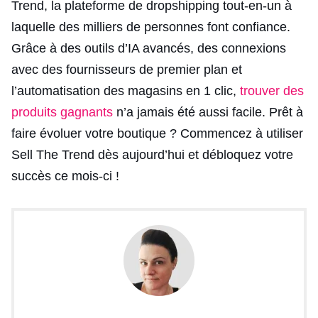
Trend, la plateforme de dropshipping tout-en-un à
laquelle des milliers de personnes font confiance.
Grâce à des outils d’IA avancés, des connexions
avec des fournisseurs de premier plan et
l’automatisation des magasins en 1 clic,
trouver des
produits gagnants
n’a jamais été aussi facile. Prêt à
faire évoluer votre boutique ? Commencez à utiliser
Sell The Trend dès aujourd’hui et débloquez votre
succès ce mois-ci !