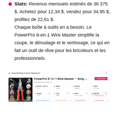
Stats:
Revenus mensuels estimés de 36 375
$. Achetez pour 12,34 $, vendez pour 34,95 $,
profitez de 22,61 $.
Chaque boîte à outils en a besoin. Le
PowerPro 8-en-1 Wire Master simplifie la
coupe, le dénudage et le sertissage, ce qui en
fait un outil de rêve pour les bricoleurs et les
professionnels.