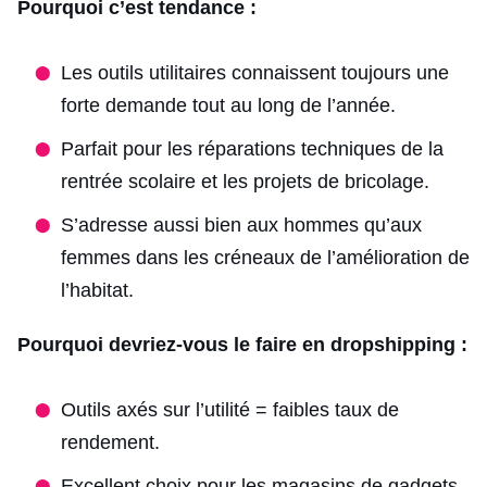
Pourquoi c’est tendance :
Les outils utilitaires connaissent toujours une
forte demande tout au long de l’année.
Parfait pour les réparations techniques de la
rentrée scolaire et les projets de bricolage.
S’adresse aussi bien aux hommes qu’aux
femmes dans les créneaux de l’amélioration de
l’habitat.
Pourquoi devriez-vous le faire en dropshipping :
Outils axés sur l’utilité = faibles taux de
rendement.
Excellent choix pour les magasins de gadgets,