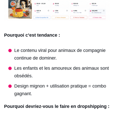
Pourquoi c’est tendance :
Le contenu viral pour animaux de compagnie
continue de dominer.
Les enfants et les amoureux des animaux sont
obsédés.
Design mignon + utilisation pratique = combo
gagnant.
Pourquoi devriez-vous le faire en dropshipping :