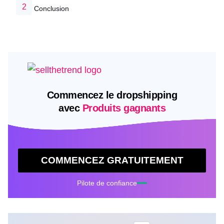
Conclusion
Commencez le dropshipping
avec
Produits gagnants
COMMENCEZ GRATUITEMENT
Pilote de confiance