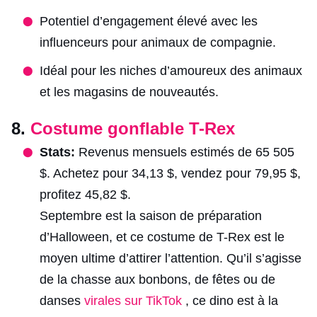
Potentiel d’engagement élevé avec les
influenceurs pour animaux de compagnie.
Idéal pour les niches d’amoureux des animaux
et les magasins de nouveautés.
8.
Costume gonflable T-Rex
Stats:
Revenus mensuels estimés de 65 505
$. Achetez pour 34,13 $, vendez pour 79,95 $,
profitez 45,82 $.
Septembre est la saison de préparation
d’Halloween, et ce costume de T-Rex est le
moyen ultime d’attirer l’attention. Qu’il s’agisse
de la chasse aux bonbons, de fêtes ou de
danses
virales sur TikTok
, ce dino est à la