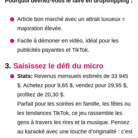
Pourquoi devriez-vous le faire en dropshipping :
Article bon marché avec un attrait luxueux =
majoration élevée.
Facile à démoner en vidéo, idéal pour les
publicités payantes et TikTok.
3.
Saisissez le défi du micro
Stats:
Revenus mensuels estimés de 33 945
$. Achetez pour 9,65 $, vendez pour 29,95 $,
profitez de 20,30 $.
Parfait pour les soirées en famille, les fêtes ou
les tendances TikTok, ce jeu rassemble les
gens à travers les rires et la musique. Pensez
au karaoké avec une touche d’originalité : c’est