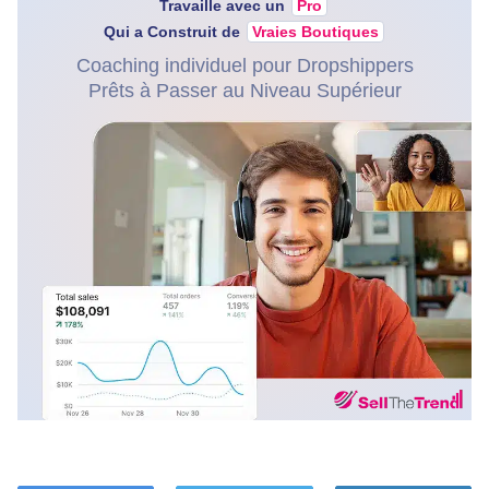
Travaille avec un
Pro
Qui a Construit de
Vraies Boutiques
Coaching individuel pour Dropshippers
Prêts à Passer au Niveau Supérieur