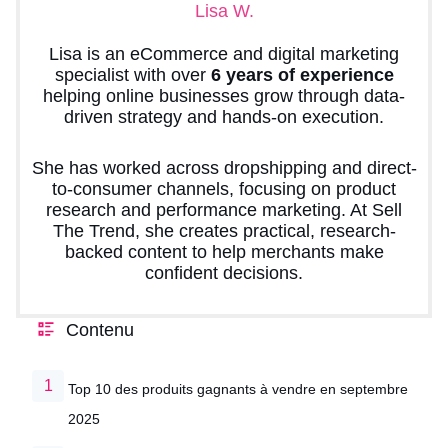
Lisa W.
Lisa is an eCommerce and digital marketing
specialist with over
6 years of experience
helping online businesses grow through data-
driven strategy and hands-on execution.
She has worked across dropshipping and direct-
to-consumer channels, focusing on product
research and performance marketing. At Sell
The Trend, she creates practical, research-
backed content to help merchants make
confident decisions.
Contenu
Top 10 des produits gagnants à vendre en septembre
2025