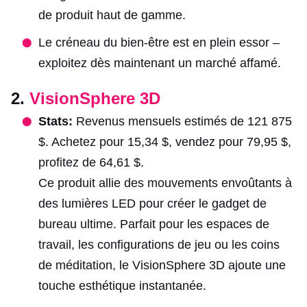
de produit haut de gamme.
Le créneau du bien-être est en plein essor –
exploitez dès maintenant un marché affamé.
2.
VisionSphere 3D
Stats:
Revenus mensuels estimés de 121 875
$. Achetez pour 15,34 $, vendez pour 79,95 $,
profitez de 64,61 $.
Ce produit allie des mouvements envoûtants à
des lumières LED pour créer le gadget de
bureau ultime. Parfait pour les espaces de
travail, les configurations de jeu ou les coins
de méditation, le VisionSphere 3D ajoute une
touche esthétique instantanée.