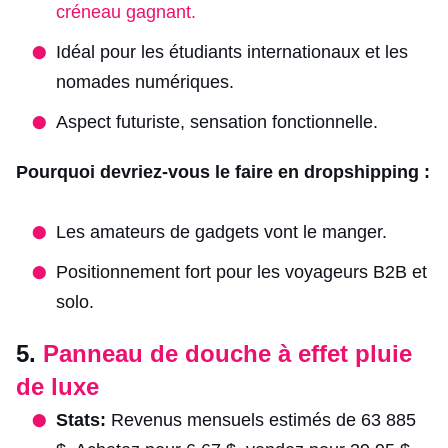
créneau gagnant.
Idéal pour les étudiants internationaux et les
nomades numériques.
Aspect futuriste, sensation fonctionnelle.
Pourquoi devriez-vous le faire en dropshipping :
Les amateurs de gadgets vont le manger.
Positionnement fort pour les voyageurs B2B et
solo.
5.
Panneau de douche à effet pluie
de luxe
Stats:
Revenus mensuels estimés de 63 885