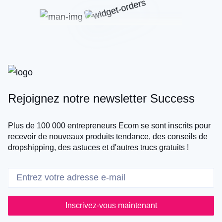
Rejoignez notre newsletter Success
Plus de 100 000 entrepreneurs Ecom se sont inscrits pour
recevoir de nouveaux produits tendance, des conseils de
dropshipping, des astuces et d'autres trucs gratuits !
Inscrivez-vous maintenant