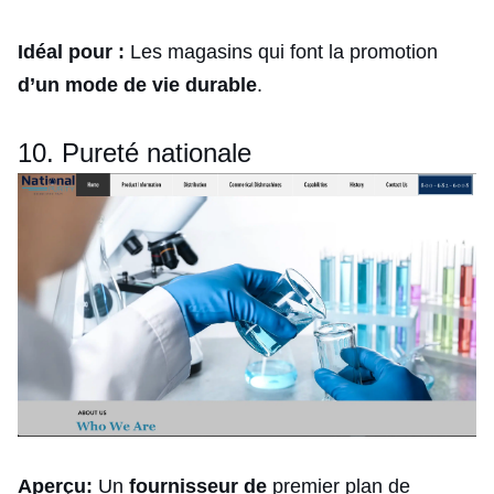
Idéal pour :
Les magasins qui font la promotion
d’un mode de vie durable
.
10. Pureté nationale
Aperçu:
Un
fournisseur de
premier plan de