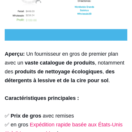
Aperçu:
Un fournisseur en gros de premier plan
avec un
vaste catalogue de produits
, notamment
des
produits de nettoyage écologiques
,
des
détergents à lessive et de
la cire pour sol
.
Caractéristiques principales :
✅
Prix de gros
avec remises
✅ en gros
Expédition rapide basée aux États-Unis