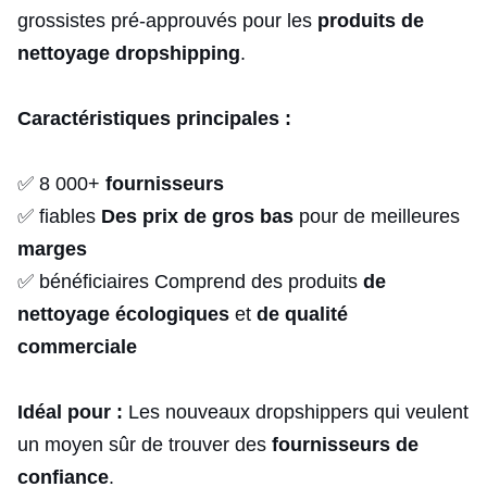
grossistes pré-approuvés pour les
produits de
nettoyage dropshipping
.
Caractéristiques principales :
✅ 8 000+
fournisseurs
✅ fiables
Des prix de gros bas
pour de meilleures
marges
✅ bénéficiaires Comprend des produits
de
nettoyage écologiques
et
de qualité
commerciale
Idéal pour :
Les nouveaux dropshippers qui veulent
un moyen sûr de trouver des
fournisseurs de
confiance
.