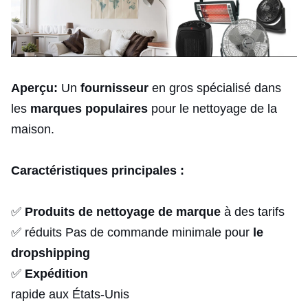
Aperçu:
Un
fournisseur
en gros spécialisé dans
les
marques populaires
pour le nettoyage de la
maison.
Caractéristiques principales :
✅
Produits de nettoyage de marque
à des tarifs
✅ réduits Pas de commande minimale pour
le
dropshipping
✅
Expédition
rapide aux États-Unis