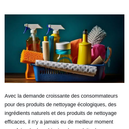
Avec la demande croissante des consommateurs
pour des produits de nettoyage écologiques, des
ingrédients naturels et des produits de nettoyage
efficaces, il n’y a jamais eu de meilleur moment