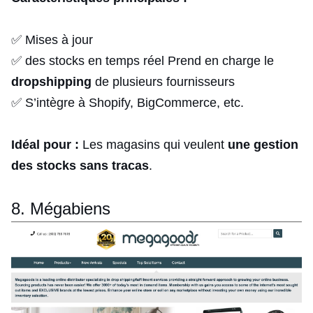
✅ Mises à jour
✅ des stocks en temps réel Prend en charge le
dropshipping
de plusieurs fournisseurs
✅ S’intègre à Shopify, BigCommerce, etc.
Idéal pour :
Les magasins qui veulent
une gestion
des stocks sans tracas
.
8. Mégabiens