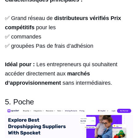
✅ Grand réseau de
distributeurs vérifiés
Prix
compétitifs
pour les
✅ commandes
✅ groupées Pas de frais d’adhésion
Idéal pour :
Les entrepreneurs qui souhaitent
accéder directement aux
marchés
d’approvisionnement
sans intermédiaires.
5. Poche