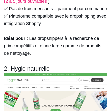
(2 à 5 jours ouvrables
)
✅ Pas de frais mensuels – paiement par commande
✅ Plateforme compatible avec le dropshipping avec
intégration Shopify
Idéal pour :
Les dropshippers à la recherche de
prix compétitifs et d’une large gamme de produits
de nettoyage.
2. Hygie naturelle