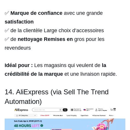
✅
Marque de confiance
avec une grande
satisfaction
✅ de la clientèle Large choix d’accessoires
✅ de
nettoyage
Remises en
gros pour les
revendeurs
Idéal pour :
Les magasins qui veulent de
la
crédibilité de la marque
et une livraison rapide.
14. AliExpress (via Sell The Trend
Automation)