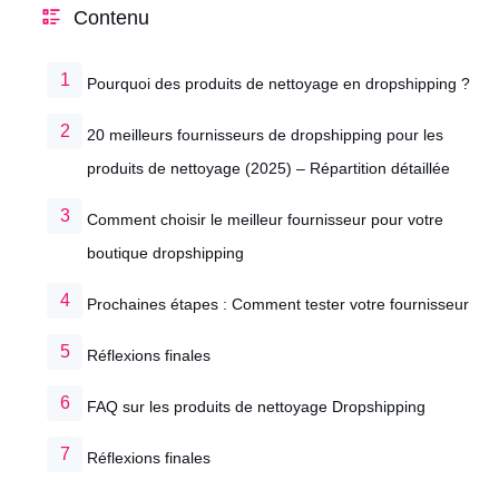
Contenu
Pourquoi des produits de nettoyage en dropshipping ?
20 meilleurs fournisseurs de dropshipping pour les
produits de nettoyage (2025) – Répartition détaillée
Comment choisir le meilleur fournisseur pour votre
boutique dropshipping
Prochaines étapes : Comment tester votre fournisseur
Réflexions finales
FAQ sur les produits de nettoyage Dropshipping
Réflexions finales