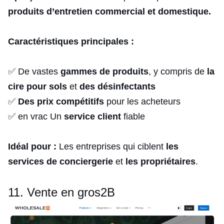
produits d’entretien commercial et domestique.
Caractéristiques principales :
✅ De vastes
gammes de produits
, y compris de
la
cire pour sols
et
des désinfectants
✅
Des prix compétitifs
pour les acheteurs
✅ en vrac Un
service client
fiable
Idéal pour :
Les entreprises qui ciblent
les
services de conciergerie
et
les propriétaires
.
11. Vente en gros2B