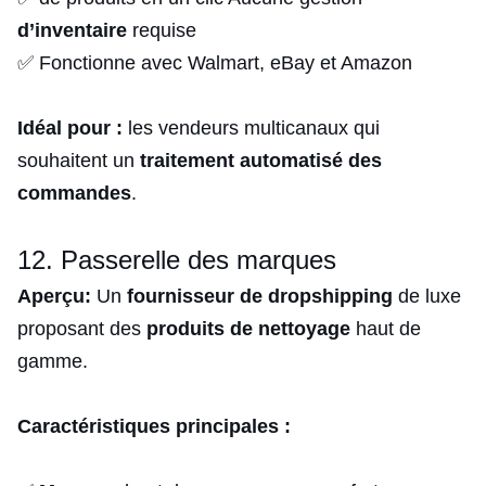
d’inventaire
requise
✅ Fonctionne avec Walmart, eBay et Amazon
Idéal pour :
les vendeurs multicanaux qui
souhaitent un
traitement automatisé des
commandes
.
12. Passerelle des marques
Aperçu:
Un
fournisseur de dropshipping
de luxe
proposant des
produits de nettoyage
haut de
gamme.
Caractéristiques principales :