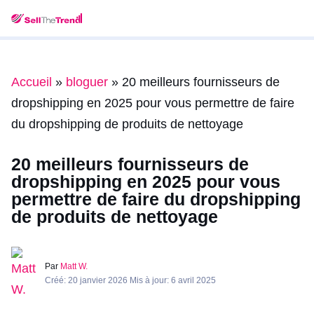
Accueil
»
bloguer
»
20 meilleurs fournisseurs de
dropshipping en 2025 pour vous permettre de faire
du dropshipping de produits de nettoyage
20 meilleurs fournisseurs de
dropshipping en 2025 pour vous
permettre de faire du dropshipping
de produits de nettoyage
Par
Matt W.
Créé: 20 janvier 2026 Mis à jour: 6 avril 2025