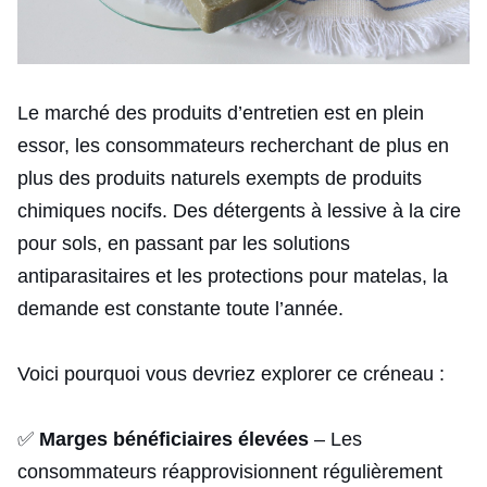
Le marché des produits d’entretien est en plein
essor, les consommateurs recherchant de plus en
plus des produits naturels exempts de produits
chimiques nocifs. Des détergents à lessive à la cire
pour sols, en passant par les solutions
antiparasitaires et les protections pour matelas, la
demande est constante toute l’année.
Voici pourquoi vous devriez explorer ce créneau :
✅
Marges bénéficiaires élevées
– Les
consommateurs réapprovisionnent régulièrement