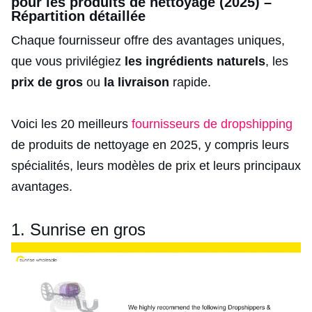
pour les produits de nettoyage (2025) –
Répartition détaillée
Chaque fournisseur offre des avantages uniques,
que vous privilégiez
les ingrédients naturels
, les
prix de gros
ou
la livraison
rapide.
Voici les 20 meilleurs
fournisseurs de dropshipping
de produits de nettoyage en 2025, y compris leurs
spécialités, leurs modèles de prix et leurs principaux
avantages.
1. Sunrise en gros