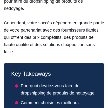
pour faire du dropshipping de produits de
nettoyage.
Cependant, votre succès dépendra en grande partie
de votre partenariat avec des fournisseurs fiables
qui offrent des prix compétitifs, des produits de
haute qualité et des solutions d’expédition sans
faille.
Key Takeaways
Pourquoi devriez-vous faire du
dropshipping de produits de nettoyage
Comment choisir les meilleurs