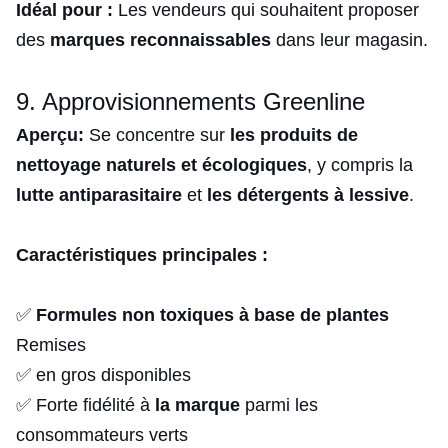
Idéal pour :
Les vendeurs qui souhaitent proposer
des
marques reconnaissables
dans leur magasin.
9. Approvisionnements Greenline
Aperçu:
Se concentre sur
les produits de
nettoyage naturels et écologiques
, y compris la
lutte antiparasitaire
et
les détergents à lessive
.
Caractéristiques principales :
✅
Formules non toxiques à base de plantes
Remises
✅ en gros disponibles
✅ Forte fidélité à
la marque
parmi les
consommateurs verts