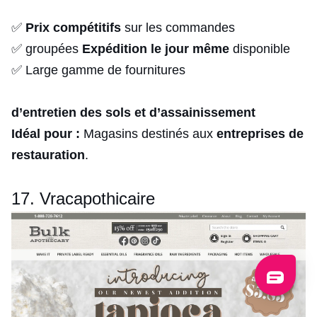
✅
Prix compétitifs
sur les commandes
✅ groupées
Expédition le jour même
disponible
✅ Large gamme de fournitures
d’entretien des sols et d’assainissement
Idéal pour :
Magasins destinés aux
entreprises de
restauration
.
17. Vracapothicaire