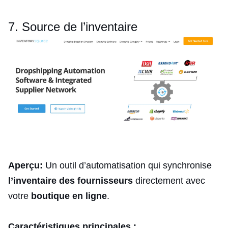
7. Source de l’inventaire
Aperçu:
Un outil d’automatisation qui synchronise
l’inventaire des fournisseurs
directement avec
votre
boutique en ligne
.
Caractéristiques principales :