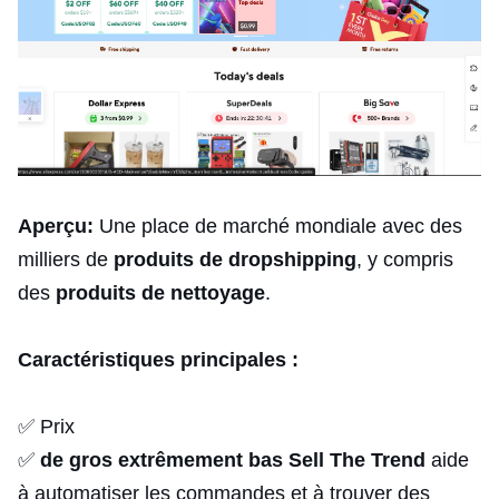
Aperçu:
Une place de marché mondiale avec des
milliers de
produits de dropshipping
, y compris
des
produits de nettoyage
.
Caractéristiques principales :
✅ Prix
✅
de gros extrêmement bas
Sell The Trend
aide
à automatiser les commandes et à trouver des