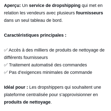
Aperçu:
Un
service de dropshipping
qui met en
relation les vendeurs avec plusieurs
fournisseurs
dans un seul tableau de bord.
Caractéristiques principales :
✅ Accès à des milliers de produits de nettoyage de
différents fournisseurs
✅ Traitement automatisé des commandes
✅ Pas d’exigences minimales de commande
Idéal pour :
Les dropshippers qui souhaitent une
plateforme centralisée pour s’approvisionner en
produits de nettoyage
.