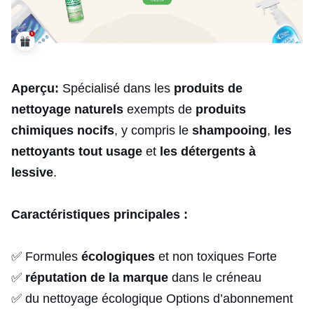
Aperçu:
Spécialisé dans les
produits de
nettoyage naturels
exempts de
produits
chimiques nocifs
, y compris le
shampooing
,
les
nettoyants tout usage
et
les détergents à
lessive
.
Caractéristiques principales :
✅ Formules
écologiques
et non toxiques Forte
✅
réputation de la marque
dans le créneau
✅ du nettoyage écologique Options d’abonnement