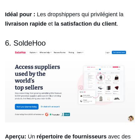
Idéal pour :
Les dropshippers qui privilégient la
livraison rapide
et
la satisfaction du client
.
6. SoldeHoo
Aperçu:
Un
répertoire de fournisseurs
avec des