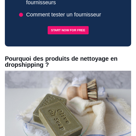
fournisseurs
Comment tester un fournisseur
START NOW FOR FREE
Pourquoi des produits de nettoyage en
dropshipping ?