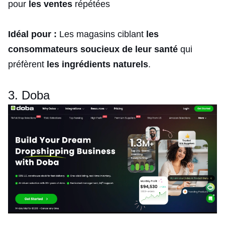
pour
les ventes
répétées
Idéal pour :
Les magasins ciblant
les
consommateurs soucieux de leur santé
qui
préfèrent
les ingrédients naturels
.
3. Doba