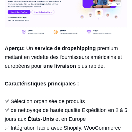
Aperçu:
Un
service de dropshipping
premium
mettant en vedette des fournisseurs américains et
européens pour
une livraison
plus rapide.
Caractéristiques principales :
✅ Sélection organisée de produits
✅ de nettoyage de haute qualité Expédition en 2 à 5
jours aux
États-Unis
et en Europe
✅ Intégration facile avec Shopify, WooCommerce