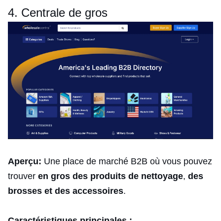
4. Centrale de gros
Aperçu:
Une place de marché B2B où vous pouvez
trouver
en gros des produits de nettoyage
,
des
brosses et des
accessoires
.
Caractéristiques principales :