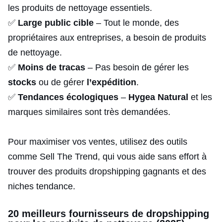
les produits de nettoyage essentiels.
✅
Large public cible
– Tout le monde, des
propriétaires aux entreprises, a besoin de produits
de nettoyage.
✅
Moins de tracas
– Pas besoin de gérer les
stocks
ou de gérer
l’expédition
.
✅
Tendances écologiques
–
Hygea Natural
et les
marques similaires sont très demandées.
Pour maximiser vos ventes, utilisez des outils
comme Sell The Trend, qui vous aide sans effort à
trouver des produits dropshipping gagnants et des
niches tendance.
20 meilleurs fournisseurs de dropshipping