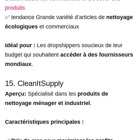
produits
✅ tendance Grande variété d’articles de
nettoyage
écologiques
et commerciaux
Idéal pour :
Les dropshippers soucieux de leur
budget qui souhaitent
accéder à des fournisseurs
mondiaux
.
15. CleanItSupply
Aperçu:
Spécialisé dans les
produits de
nettoyage ménager et industriel
.
Caractéristiques principales :