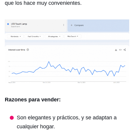
que los hace muy convenientes.
Razones para vender:
Son elegantes y prácticos, y se adaptan a
cualquier hogar.