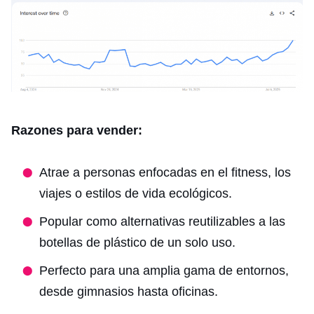
Razones para vender:
Atrae a personas enfocadas en el fitness, los
viajes o estilos de vida ecológicos.
Popular como alternativas reutilizables a las
botellas de plástico de un solo uso.
Perfecto para una amplia gama de entornos,
desde gimnasios hasta oficinas.