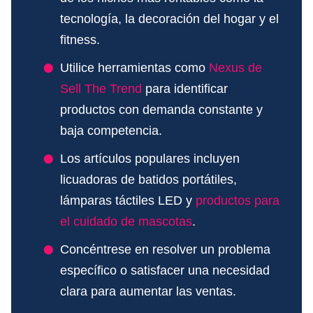
tecnología, la decoración del hogar y el
fitness.
Utilice herramientas como
Nexus de
Sell The Trend
para identificar
productos con demanda constante y
baja competencia.
Los artículos populares incluyen
licuadoras de batidos portátiles,
lámparas táctiles LED y
productos para
el cuidado de mascotas
.
Concéntrese en resolver un problema
específico o satisfacer una necesidad
clara para aumentar las ventas.