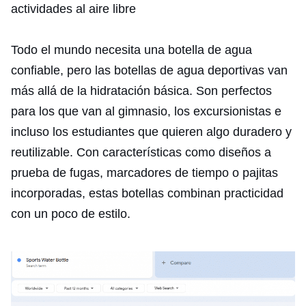
actividades al aire libre
Todo el mundo necesita una botella de agua
confiable, pero las botellas de agua deportivas van
más allá de la hidratación básica. Son perfectos
para los que van al gimnasio, los excursionistas e
incluso los estudiantes que quieren algo duradero y
reutilizable. Con características como diseños a
prueba de fugas, marcadores de tiempo o pajitas
incorporadas, estas botellas combinan practicidad
con un poco de estilo.