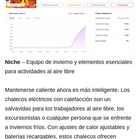
Niche
– Equipo de invierno y elementos esenciales
para actividades al aire libre
Mantenerse caliente ahora es más inteligente. Los
chalecos eléctricos con calefacción son un
salvavidas para los trabajadores al aire libre, los
excursionistas o cualquier persona que se enfrente
a inviernos fríos. Con ajustes de calor ajustables y
baterías recargables, estos chalecos ofrecen