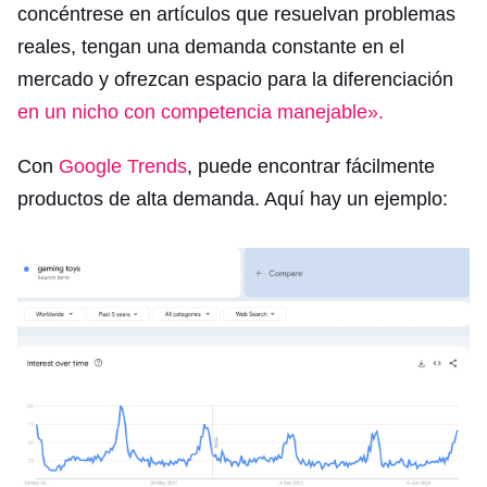
concéntrese en artículos que resuelvan problemas
reales, tengan una demanda constante en el
mercado y ofrezcan espacio para la diferenciación
en un nicho con competencia manejable».
Con
Google Trends
, puede encontrar fácilmente
productos de alta demanda. Aquí hay un ejemplo: