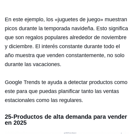
En este ejemplo, los «juguetes de juego» muestran
picos durante la temporada navideña. Esto significa
que son regalos populares alrededor de noviembre
y diciembre. El interés constante durante todo el
año muestra que venden constantemente, no solo
durante las vacaciones.
Google Trends te ayuda a detectar productos como
este para que puedas planificar tanto las ventas
estacionales como las regulares.
25-Productos de alta demanda para vender
en 2025