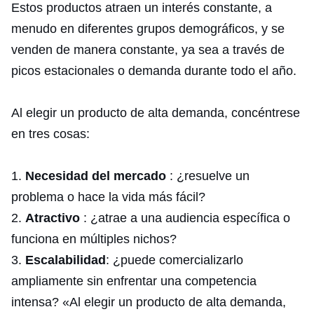
Estos productos atraen un interés constante, a
menudo en diferentes grupos demográficos, y se
venden de manera constante, ya sea a través de
picos estacionales o demanda durante todo el año.
Al elegir un producto de alta demanda, concéntrese
en tres cosas:
Necesidad del mercado
: ¿resuelve un
problema o hace la vida más fácil?
Atractivo
: ¿atrae a una audiencia específica o
funciona en múltiples nichos?
Escalabilidad
: ¿puede comercializarlo
ampliamente sin enfrentar una competencia
intensa? «Al elegir un producto de alta demanda,