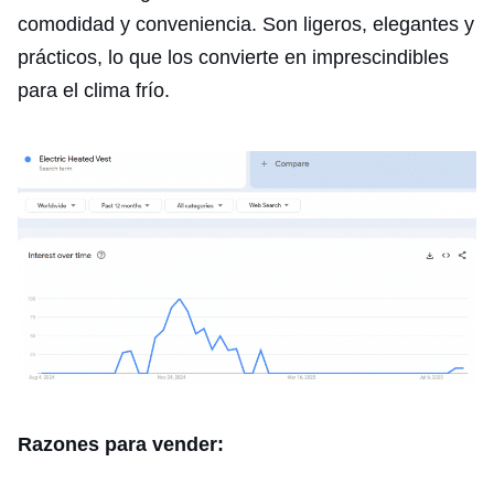
comodidad y conveniencia. Son ligeros, elegantes y
prácticos, lo que los convierte en imprescindibles
para el clima frío.
Razones para vender: