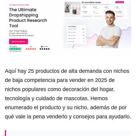
Aquí hay 25 productos de alta demanda con nichos
de baja competencia para vender en 2025 de
nichos populares como decoración del hogar,
tecnología y cuidado de mascotas. Hemos
enumerado el producto y su nicho, además de por
qué vale la pena venderlo y consejos para ayudarlo.