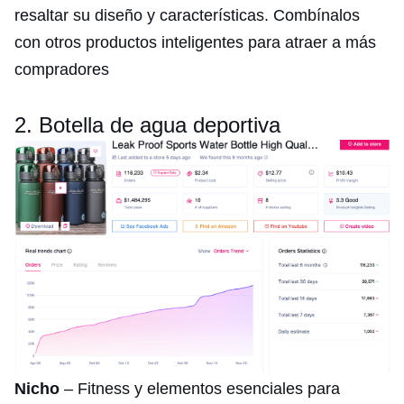
resaltar su diseño y características. Combínalos
con otros productos inteligentes para atraer a más
compradores
2. Botella de agua deportiva
Nicho
– Fitness y elementos esenciales para