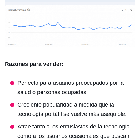
Razones para vender:
Perfecto para usuarios preocupados por la
salud o personas ocupadas.
Creciente popularidad a medida que la
tecnología portátil se vuelve más asequible.
Atrae tanto a los entusiastas de la tecnología
como a los usuarios ocasionales que buscan