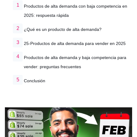
Productos de alta demanda con baja competencia en
2025: respuesta rápida
¿Qué es un producto de alta demanda?
25-Productos de alta demanda para vender en 2025
Productos de alta demanda y baja competencia para
vender: preguntas frecuentes
Conclusión