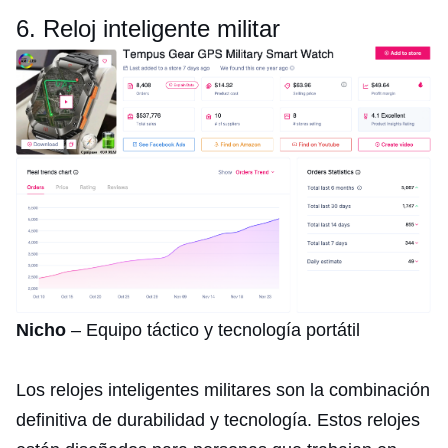
6. Reloj inteligente militar
Nicho
– Equipo táctico y tecnología portátil
Los relojes inteligentes militares son la combinación
definitiva de durabilidad y tecnología. Estos relojes