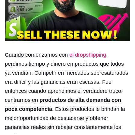
Cuando comenzamos con
el dropshipping
,
perdimos tiempo y dinero en productos que todos
ya vendían. Competir en mercados sobresaturados
era difícil y las ganancias eran escasas. Fue
entonces cuando aprendimos el verdadero truco:
centrarnos en
productos de alta demanda con
poca competencia
. Estos productos le brindan la
mejor oportunidad de destacarse y obtener
ganancias reales sin rebajar constantemente los