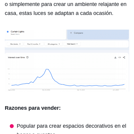
o simplemente para crear un ambiente relajante en
casa, estas luces se adaptan a cada ocasión.
Razones para vender:
Popular para crear espacios decorativos en el