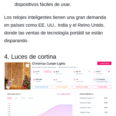
dispositivos fáciles de usar.
Los relojes inteligentes tienen una gran demanda
en países como EE. UU., India y el Reino Unido,
donde las ventas de tecnología portátil se están
disparando.
4. Luces de cortina