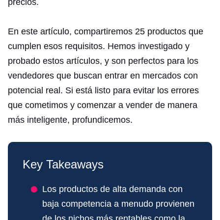
precios.
En este artículo, compartiremos 25 productos que
cumplen esos requisitos. Hemos investigado y
probado estos artículos, y son perfectos para los
vendedores que buscan entrar en mercados con
potencial real. Si está listo para evitar los errores
que cometimos y comenzar a vender de manera
más inteligente, profundicemos.
Key Takeaways
Los productos de alta demanda con
baja competencia a menudo provienen
de los nichos más rentables como la