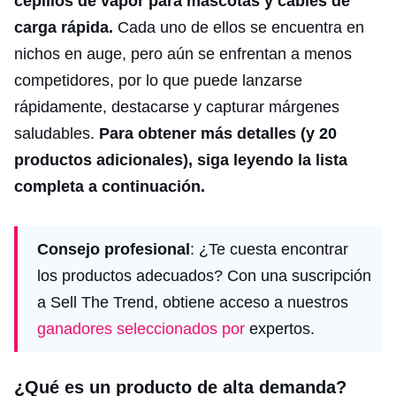
cepillos de vapor para mascotas y cables de
carga rápida.
Cada uno de ellos se encuentra en
nichos en auge, pero aún se enfrentan a menos
competidores, por lo que puede lanzarse
rápidamente, destacarse y capturar márgenes
saludables.
Para obtener más detalles (y 20
productos adicionales), siga leyendo la lista
completa a continuación.
Consejo profesional
: ¿Te cuesta encontrar
los productos adecuados? Con una suscripción
a Sell The Trend, obtiene acceso a nuestros
ganadores seleccionados por
expertos.
¿Qué es un producto de alta demanda?