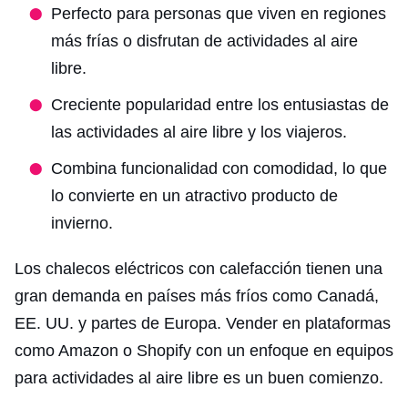
Perfecto para personas que viven en regiones
más frías o disfrutan de actividades al aire
libre.
Creciente popularidad entre los entusiastas de
las actividades al aire libre y los viajeros.
Combina funcionalidad con comodidad, lo que
lo convierte en un atractivo producto de
invierno.
Los chalecos eléctricos con calefacción tienen una
gran demanda en países más fríos como Canadá,
EE. UU. y partes de Europa. Vender en plataformas
como Amazon o Shopify con un enfoque en equipos
para actividades al aire libre es un buen comienzo.