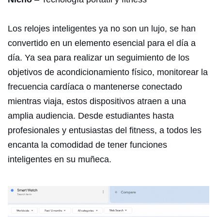
Los relojes inteligentes ya no son un lujo, se han
convertido en un elemento esencial para el día a
día. Ya sea para realizar un seguimiento de los
objetivos de acondicionamiento físico, monitorear la
frecuencia cardíaca o mantenerse conectado
mientras viaja, estos dispositivos atraen a una
amplia audiencia. Desde estudiantes hasta
profesionales y entusiastas del fitness, a todos les
encanta la comodidad de tener funciones
inteligentes en su muñeca.