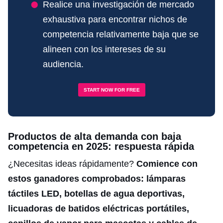
Realice una investigación de mercado
exhaustiva para encontrar nichos de
competencia relativamente baja que se
alineen con los intereses de su
audiencia.
START NOW FOR FREE
Productos de alta demanda con baja
competencia en 2025: respuesta rápida
¿Necesitas ideas rápidamente?
Comience con
estos ganadores comprobados: lámparas
táctiles LED, botellas de agua deportivas,
licuadoras de batidos eléctricas portátiles,