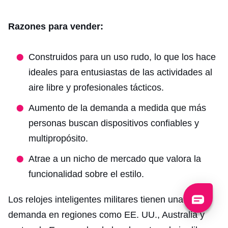
Razones para vender:
Construidos para un uso rudo, lo que los hace
ideales para entusiastas de las actividades al
aire libre y profesionales tácticos.
Aumento de la demanda a medida que más
personas buscan dispositivos confiables y
multipropósito.
Atrae a un nicho de mercado que valora la
funcionalidad sobre el estilo.
Los relojes inteligentes militares tienen una gran
demanda en regiones como EE. UU., Australia y