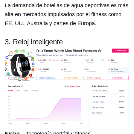
La demanda de botellas de agua deportivas es más
alta en mercados impulsados por el fitness como
EE. UU., Australia y partes de Europa.
3. Reloj inteligente
Nicho
– Tecnología portátil y fitness