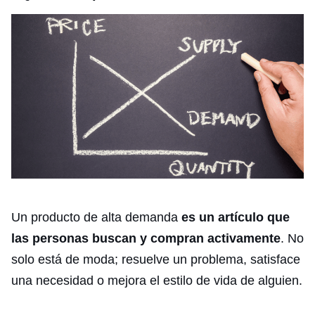
Un producto de alta demanda
es un artículo que
las personas buscan y compran activamente
. No
solo está de moda; resuelve un problema, satisface
una necesidad o mejora el estilo de vida de alguien.