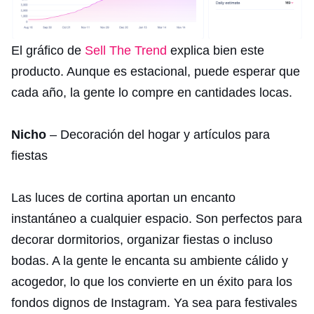
El gráfico de
Sell The Trend
explica bien este
producto. Aunque es estacional, puede esperar que
cada año, la gente lo compre en cantidades locas.
Nicho
– Decoración del hogar y artículos para
fiestas
Las luces de cortina aportan un encanto
instantáneo a cualquier espacio. Son perfectos para
decorar dormitorios, organizar fiestas o incluso
bodas. A la gente le encanta su ambiente cálido y
acogedor, lo que los convierte en un éxito para los
fondos dignos de Instagram. Ya sea para festivales