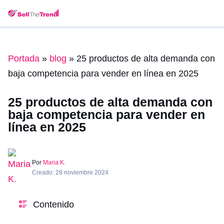
Portada
»
blog
»
25 productos de alta demanda con
baja competencia para vender en línea en 2025
25 productos de alta demanda con
baja competencia para vender en
línea en 2025
Por
Maria K.
Creado: 28 noviembre 2024
Contenido