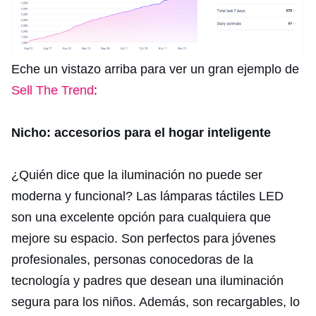
Eche un vistazo arriba para ver un gran ejemplo de
Sell The Trend
:
Nicho: accesorios para el hogar inteligente
¿Quién dice que la iluminación no puede ser
moderna y funcional? Las lámparas táctiles LED
son una excelente opción para cualquiera que
mejore su espacio. Son perfectos para jóvenes
profesionales, personas conocedoras de la
tecnología y padres que desean una iluminación
segura para los niños. Además, son recargables, lo