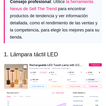
Consejo profesional
: Utilice
la herramienta
Nexus de Sell The Trend
para encontrar
productos de tendencia y ver información
detallada, como el rendimiento de las ventas y
la competencia, para elegir los mejores para su
tienda.
1. Lámpara táctil LED