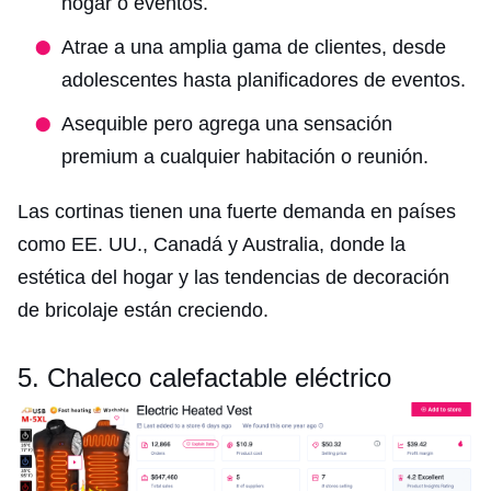
hogar o eventos.
Atrae a una amplia gama de clientes, desde
adolescentes hasta planificadores de eventos.
Asequible pero agrega una sensación
premium a cualquier habitación o reunión.
Las cortinas tienen una fuerte demanda en países
como EE. UU., Canadá y Australia, donde la
estética del hogar y las tendencias de decoración
de bricolaje están creciendo.
5. Chaleco calefactable eléctrico