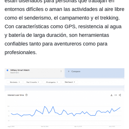
están diseñados para personas que trabajan en
entornos difíciles o aman las actividades al aire libre
como el senderismo, el campamento y el trekking.
Con características como GPS, resistencia al agua
y batería de larga duración, son herramientas
confiables tanto para aventureros como para
profesionales.