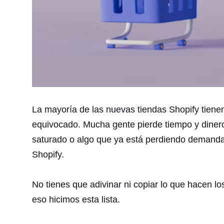
La mayoría de las nuevas tiendas Shopify tienen 
equivocado. Mucha gente pierde tiempo y dinero
saturado o algo que ya está perdiendo demanda
Shopify.
No tienes que adivinar ni copiar lo que hacen 
eso hicimos esta lista.