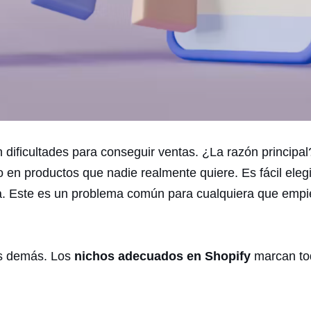
dificultades para conseguir ventas. ¿La razón principal?
 en productos que nadie realmente quiere. Es fácil eleg
. Este es un problema común para cualquiera que empi
los demás. Los
nichos adecuados en Shopify
marcan tod