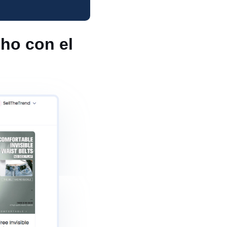
ho con el