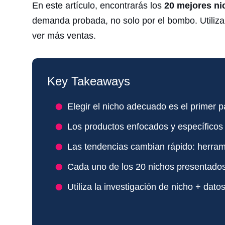
En este artículo, encontrarás los
20 mejores ni
demanda probada, no solo por el bombo. Utiliza 
ver más ventas.
Key Takeaways
Elegir el nicho adecuado es el primer p
Los productos enfocados y específicos 
Las tendencias cambian rápido: herra
Cada uno de los 20 nichos presentados 
Utiliza la investigación de nicho + dat