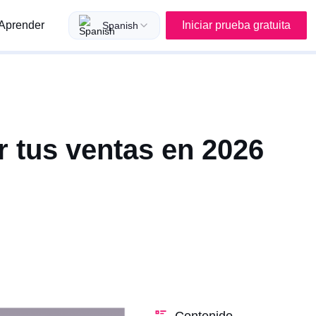
Aprender
Iniciar prueba gratuita
Spanish
 tus ventas en 2026