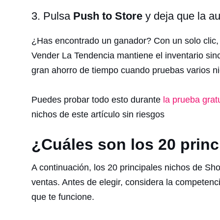
3. Pulsa
Push to Store
y deja que la a
¿Has encontrado un ganador? Con un solo clic,
Vender La Tendencia mantiene el inventario sin
gran ahorro de tiempo cuando pruebas varios n
Puedes probar todo esto durante
la prueba grat
nichos de este artículo sin riesgos
¿Cuáles son los 20 princ
A continuación, los 20 principales nichos de Sh
ventas. Antes de elegir, considera la competenci
que te funcione.