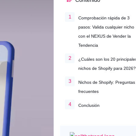
Contenido
Comprobación rápida de 3
pasos: Valida cualquier nicho
con el NEXUS de Vender la
Tendencia
¿Cuáles son los 20 principale
nichos de Shopify para 2026?
Nichos de Shopify: Preguntas
frecuentes
Conclusión