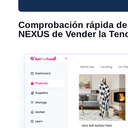
Comprobación rápida de 3
NEXUS de Vender la Ten