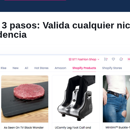
 pasos: Valida cualquier nic
dencia