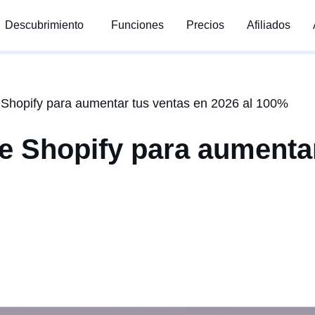
Descubrimiento
Funciones
Precios
Afiliados
 Shopify para aumentar tus ventas en 2026 al 100%
e Shopify para aumentar