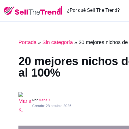
¿Por qué Sell The Trend?
Portada
»
Sin categoría
»
20 mejores nichos de
20 mejores nichos d
al 100%
Por
Maria K.
Creado: 28 octubre 2025