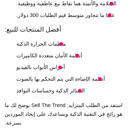
السلامة والأتمتة هما نقاط بيع عاطفية ووظيفية.
غالبا ما تتجاوز متوسط قيم الطلبات 300 دولار.
أفضل المنتجات للبيع:
منظمات الحرارة الذكية
أنظمة الأمان متعددة الكاميرات
أجراس الأبواب بالفيديو
أنظمة الإضاءة التي يتم التحكم بها بالصوت
الستائر الذكية وحساسات النوافذ
استفد من الطلب المتزايد. Sell The Trend يوضح لك ما
هو رائج في التقنية الذكية ويساعدك على إيجاد الموردين
بسرعة.