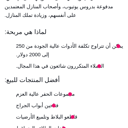
مدفوعة بدروس يوتيوب، وأصحاب المنازل المعتمدين
على أنفسهم، وزيادة تملك المنازل.
لماذا هي مربحة:
يمكن أن تتراوح تكلفة الأدوات عالية الجودة من 250
إلى 2000 دولار.
العملاء المتكررون شائعون في هذا المجال.
أفضل المنتجات للبيع:
مجموعات الحفر عالية العزم
فتاحين أبواب الجراج
قاطعو البلاط وتلميع الأرضيات