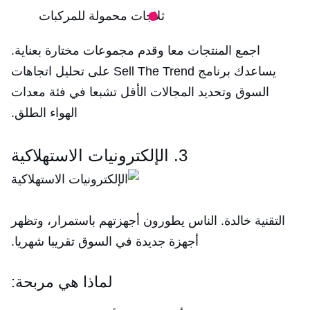
ثلاجات محمولة للمركبات
اجمع المنتجات معا وقدم مجموعات مختارة بعناية.
يساعدك برنامج Sell The Trend على تحليل اتجاهات
السوق وتحديد المجالات الأقل تشبعا في فئة معدات
الهواء الطلق.
3. الإلكترونيات الاستهلاكية
التقنية خالدة. الناس يطورون أجهزتهم باستمرار، وتظهر
أجهزة جديدة في السوق تقريبا شهريا.
لماذا هي مربحة: