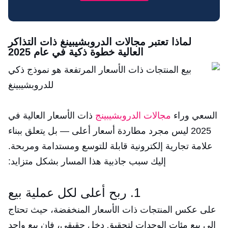
لماذا تعتبر مجالات الدروبشيبينغ ذات التذاكر
العالية خطوة ذكية في عام 2025
السعي وراء
مجالات الدروبشيبينج
ذات الأسعار العالية في
2025 ليس مجرد مطاردة أسعار أعلى — بل يتعلق ببناء
علامة تجارية إلكترونية قابلة للتوسع ومستدامة ومربحة.
إليك سبب جاذبية هذا المسار بشكل متزايد:
1. ربح أعلى لكل عملية بيع
على عكس المنتجات ذات الأسعار المنخفضة، حيث تحتاج
إلى بيع مئات الوحدات لتحقيق دخل حقيقي، فإن بيع واحد