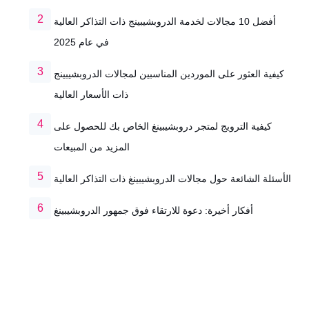
أفضل 10 مجالات لخدمة الدروبشيبينج ذات التذاكر العالية
في عام 2025
كيفية العثور على الموردين المناسبين لمجالات الدروبشيبينج
ذات الأسعار العالية
كيفية الترويج لمتجر دروبشيبينغ الخاص بك للحصول على
المزيد من المبيعات
الأسئلة الشائعة حول مجالات الدروبشيبينغ ذات التذاكر العالية
أفكار أخيرة: دعوة للارتقاء فوق جمهور الدروبشيبينغ