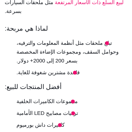
لبيع السلع ذات الأسعار المرتفعة
مثل ملحقات السيارات
بسرعة.
لماذا هي مربحة:
تباع ملحقات مثل أنظمة المعلومات والترفيه،
وحوامل السقف، ومجموعات الإضاءة المخصصة
بسعر 200 إلى 2000+ دولار.
قاعدة مشترين شغوفة للغاية.
أفضل المنتجات للبيع:
مجموعات الكاميرات الخلفية
ترقيات مصابيح LED الأمامية
كاميرات داش بورميوم