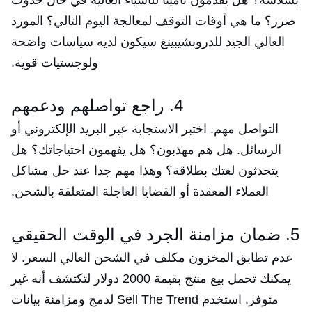
ضرر؟ ما هي أوقات التوقف لمعالجة اليوم التالي؟ المورد
العالي الجيد للدروبشيبينغ سيكون لديه سياسات واضحة
ولوجستيات قوية.
4. راجع تواصلهم ودعمهم
التواصل مهم. اختبر الاستجابة عبر البريد الإلكتروني أو
الرسائل. هل هم مهذبون؟ هل يفهمون احتياجاتك؟ هل
يتحدثون لغتك بطلاقة؟ وهذا مهم جدا عند حل مشاكل
العملاء المعقدة أو القضايا العاجلة المتعلقة بالشحن.
5. ضمان مزامنة الجرد في الوقت الحقيقي
عدم تطابق المخزون مكلف في الشحن العالي السعر. لا
يمكنك تحمل بيع منتج بقيمة 2000 دولار لتكتشف أنه غير
متوفر. استخدم Sell The Trend لدمج ومزامنة بيانات