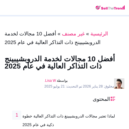
الرئيسية
»
غير مصنف
»
أفضل 10 مجالات لخدمة
الدروبشيبينج ذات التذاكر العالية في عام 2025
أفضل 10 مجالات لخدمة الدروبشيبينج
ذات التذاكر العالية في عام 2025
بواسطة
Lisa W.
مخلوق: 28 يناير 2026 تم التحديث: 21 يوليو 2025
المحتوى
لماذا تعتبر مجالات الدروبشيبينغ ذات التذاكر العالية خطوة
ذكية في عام 2025