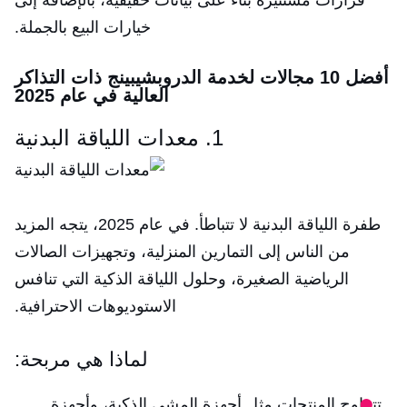
قرارات مستنيرة بناء على بيانات حقيقية، بالإضافة إلى
خيارات البيع بالجملة.
أفضل 10 مجالات لخدمة الدروبشيبينج ذات التذاكر
العالية في عام 2025
1. معدات اللياقة البدنية
طفرة اللياقة البدنية لا تتباطأ. في عام 2025، يتجه المزيد
من الناس إلى التمارين المنزلية، وتجهيزات الصالات
الرياضية الصغيرة، وحلول اللياقة الذكية التي تنافس
الاستوديوهات الاحترافية.
لماذا هي مربحة:
تتراوح المنتجات مثل أجهزة المشي الذكية، وأجهزة