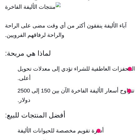
آباء الأليفة ينفقون أكثر من أي وقت مضى على الراحة
والراحة لرفاقهم الفرويين.
لماذا هي مربحة:
المحفزات العاطفية للشراء تؤدي إلى معدلات تحويل
أعلى.
تتراوح أسعار الأليفة الفاخرة الآن بين 150 إلى 2500
دولار.
أفضل المنتجات للبيع:
أسرة تقويم مخصصة للحيوانات الأليفة