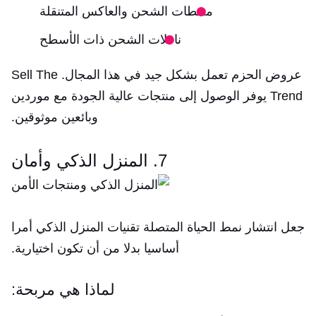
محطات الشحن والعاكس المتنقلة
ناقلات الشحن ذات الأسطح
عروض الحزم تعمل بشكل جيد في هذا المجال. Sell The
Trend يوفر الوصول إلى منتجات عالية الجودة مع موردين
وبائعين موثوقين.
7. المنزل الذكي وأمان
جعل انتشار نمط الحياة المتصلة تقنيات المنزل الذكي أمرا
أساسيا بدلا من أن تكون اختيارية.
لماذا هي مربحة: