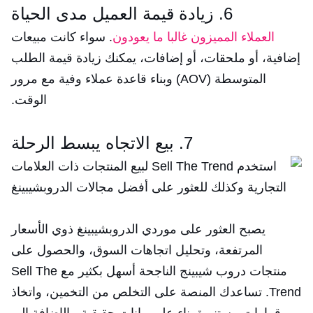
6. زيادة قيمة العميل مدى الحياة
العملاء المميزون غالبا ما يعودون
. سواء كانت مبيعات
إضافية، أو ملحقات، أو إضافات، يمكنك زيادة قيمة الطلب
المتوسطة (AOV) وبناء قاعدة عملاء وفية مع مرور
الوقت.
7. بيع الاتجاه يبسط الرحلة
يصبح العثور على موردي الدروبشيبينغ ذوي الأسعار
المرتفعة، وتحليل اتجاهات السوق، والحصول على
منتجات دروب شيبينج الناجحة أسهل بكثير مع Sell The
Trend. تساعدك المنصة على التخلص من التخمين، واتخاذ