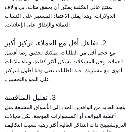
لمنتج عالي التكلفة يمكن أن يحقق مئات، بل وآلاف
الدولارات. وهذا يقلل الاعتماد المستمر على اكتساب
العملاء والإنفاق على الإعلانات.
2. تفاعل أقل مع العملاء، تركيز أكبر
مع حجم أقل من الطلبات، يمكنك تحقيق رضا أفضل
للعملاء، وحل المشكلات بشكل أكثر كفاءة، وبناء علاقات
أقوى مع مشتريك. قلة الطلبات تعني وقتا أطول للتركيز
على النمو والتحسين.
3. تقليل المنافسة
يتجه العديد من الوافدين الجدد إلى الأسواق المشبعة مثل
أغطية الهواتف أو إكسسوارات الموضة. لكن مجالات
الدروبشيبينج ذات التذاكر العالية أكثر رهبة بسبب التكاليف