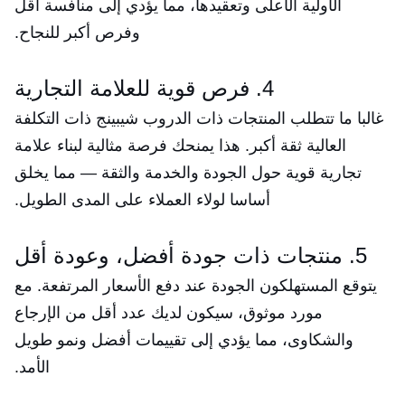
الأولية الأعلى وتعقيدها، مما يؤدي إلى منافسة أقل
وفرص أكبر للنجاح.
4. فرص قوية للعلامة التجارية
غالبا ما تتطلب المنتجات ذات الدروب شيبينج ذات التكلفة
العالية ثقة أكبر. هذا يمنحك فرصة مثالية لبناء علامة
تجارية قوية حول الجودة والخدمة والثقة — مما يخلق
أساسا لولاء العملاء على المدى الطويل.
5. منتجات ذات جودة أفضل، وعودة أقل
يتوقع المستهلكون الجودة عند دفع الأسعار المرتفعة. مع
مورد موثوق، سيكون لديك عدد أقل من الإرجاع
والشكاوى، مما يؤدي إلى تقييمات أفضل ونمو طويل
الأمد.