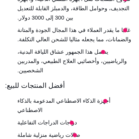
التجديف، وحوامل الطاقة، والدمبلز القابلة للتعديل
بين 300 إلى 3000 دولار.
غالبا ما يقدر العملاء في هذا المجال الجودة والمتانة
والضمانات، مما يجعله مثاليا للشحن العالي التكلفة.
يشمل هذا الجمهور عشاق اللياقة البدنية،
والرياضيين، وأخصائيي العلاج الطبيعي، والمدربين
الشخصيين.
أفضل المنتجات للبيع:
أجهزة الذكاء الاصطناعي المدعومة بالذكاء
الاصطناعي
دراجات الدراجات التفاعلية
صالات رياضية منزلية شاملة