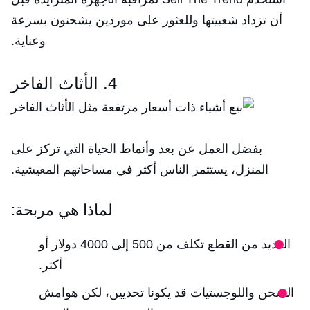
أن تزداد شعبيتها وللعثور على موردين يشحنون بسرعة
وعناية.
4. الأثاث الفاخر
بفضل العمل عن بعد وأنماط الحياة التي تركز على
المنزل، يستثمر الناس أكثر في مساحاتهم المعيشية.
لماذا هي مربحة:
العديد من القطع تكلف من 500 إلى 4000 دولار أو
أكثر.
الشحن واللوجستيات قد يكونا تحديين، لكن هوامش