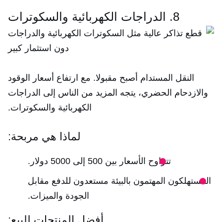
8. الدراجات الكهربائية والسكوترات
النقل المستدام أصبح مقبولا. مع ارتفاع أسعار الوقود
والازدحام الحضري، يتجه المزيد من الناس إلى الدراجات
الكهربائية والسكوترات.
لماذا هي مربحة:
تتراوح الأسعار بين 500 إلى 5000 دولار.
المستهلكون المهتمون بالبيئة مستعدون للدفع مقابل
الجودة والميزات.
أفضل المنتجات للبيع: