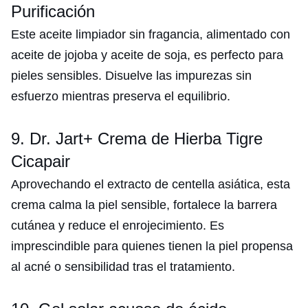
Purificación
Este aceite limpiador sin fragancia, alimentado con
aceite de jojoba y aceite de soja, es perfecto para
pieles sensibles. Disuelve las impurezas sin
esfuerzo mientras preserva el equilibrio.
9. Dr. Jart+ Crema de Hierba Tigre
Cicapair
Aprovechando el extracto de centella asiática, esta
crema calma la piel sensible, fortalece la barrera
cutánea y reduce el enrojecimiento. Es
imprescindible para quienes tienen la piel propensa
al acné o sensibilidad tras el tratamiento.