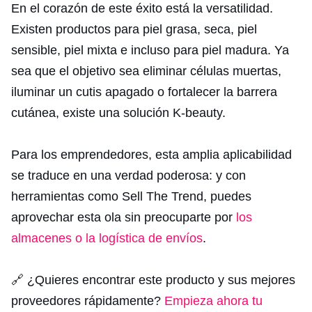
En el corazón de este éxito está la versatilidad.
Existen productos para piel grasa, seca, piel
sensible, piel mixta e incluso para piel madura. Ya
sea que el objetivo sea eliminar células muertas,
iluminar un cutis apagado o fortalecer la barrera
cutánea, existe una solución K-beauty.
Para los emprendedores, esta amplia aplicabilidad
se traduce en una verdad poderosa: y con
herramientas como Sell The Trend, puedes
aprovechar esta ola sin preocuparte por
los
almacenes o la logística de envíos
.
🔗 ¿Quieres encontrar este producto y sus mejores
proveedores rápidamente?
Empieza ahora tu