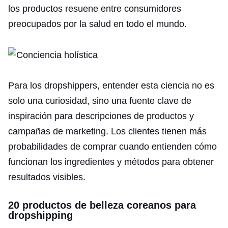
los productos resuene entre consumidores
preocupados por la salud en todo el mundo.
Para los dropshippers, entender esta ciencia no es
solo una curiosidad, sino una fuente clave de
inspiración para descripciones de productos y
campañas de marketing. Los clientes tienen más
probabilidades de comprar cuando entienden cómo
funcionan los ingredientes y métodos para obtener
resultados visibles.
20 productos de belleza coreanos para
dropshipping