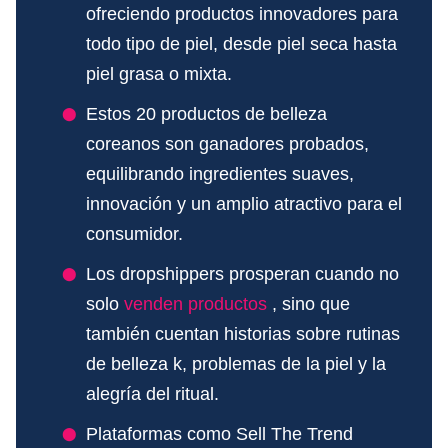
ofreciendo productos innovadores para
todo tipo de piel, desde piel seca hasta
piel grasa o mixta.
Estos 20 productos de belleza
coreanos son ganadores probados,
equilibrando ingredientes suaves,
innovación y un amplio atractivo para el
consumidor.
Los dropshippers prosperan cuando no
solo
venden productos
, sino que
también cuentan historias sobre rutinas
de belleza k, problemas de la piel y la
alegría del ritual.
Plataformas como Sell The Trend