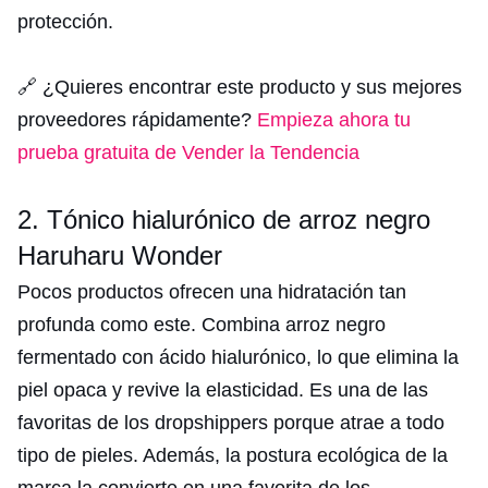
protección.
🔗 ¿Quieres encontrar este producto y sus mejores
proveedores rápidamente?
Empieza ahora tu
prueba gratuita de Vender la Tendencia
2. Tónico hialurónico de arroz negro
Haruharu Wonder
Pocos productos ofrecen una hidratación tan
profunda como este. Combina arroz negro
fermentado con ácido hialurónico, lo que elimina la
piel opaca y revive la elasticidad. Es una de las
favoritas de los dropshippers porque atrae a todo
tipo de pieles. Además, la postura ecológica de la