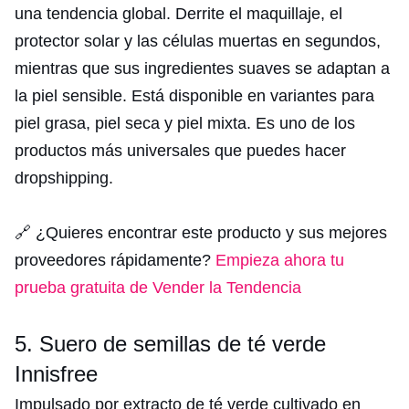
una tendencia global. Derrite el maquillaje, el
protector solar y las células muertas en segundos,
mientras que sus ingredientes suaves se adaptan a
la piel sensible. Está disponible en variantes para
piel grasa, piel seca y piel mixta. Es uno de los
productos más universales que puedes hacer
dropshipping.
🔗 ¿Quieres encontrar este producto y sus mejores
proveedores rápidamente?
Empieza ahora tu
prueba gratuita de Vender la Tendencia
5. Suero de semillas de té verde
Innisfree
Impulsado por extracto de té verde cultivado en