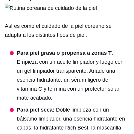
Así es como el cuidado de la piel coreano se
adapta a los distintos tipos de piel:
Para piel grasa o propensa a zonas T
:
Empieza con un aceite limpiador y luego con
un gel limpiador transparente. Añade una
esencia hidratante, un sérum ligero de
vitamina C y termina con un protector solar
mate acabado.
Para piel seca:
Doble limpieza con un
bálsamo limpiador, una esencia hidratante en
capas, la hidratante Rich Best, la mascarilla