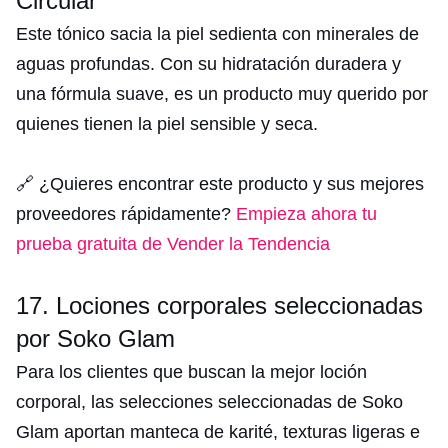
Circular
Este tónico sacia la piel sedienta con minerales de
aguas profundas. Con su hidratación duradera y
una fórmula suave, es un producto muy querido por
quienes tienen la piel sensible y seca.
🔗 ¿Quieres encontrar este producto y sus mejores
proveedores rápidamente?
Empieza ahora tu
prueba gratuita de Vender la Tendencia
17. Lociones corporales seleccionadas
por Soko Glam
Para los clientes que buscan la mejor loción
corporal, las selecciones seleccionadas de Soko
Glam aportan manteca de karité, texturas ligeras e