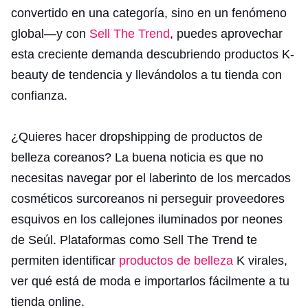
convertido en una categoría, sino en un fenómeno
global—y con
Sell The Trend
, puedes aprovechar
esta creciente demanda descubriendo productos K-
beauty de tendencia y llevándolos a tu tienda con
confianza.
¿Quieres hacer dropshipping de productos de
belleza coreanos? La buena noticia es que no
necesitas navegar por el laberinto de los mercados
cosméticos surcoreanos ni perseguir proveedores
esquivos en los callejones iluminados por neones
de Seúl. Plataformas como Sell The Trend te
permiten identificar
productos de belleza
K virales,
ver qué está de moda e importarlos fácilmente a tu
tienda online.