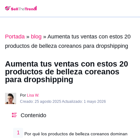
Portada
»
blog
»
Aumenta tus ventas con estos 20
productos de belleza coreanos para dropshipping
Aumenta tus ventas con estos 20
productos de belleza coreanos
para dropshipping
Por
Lisa W.
Creado: 25 agosto 2025 Actualizado: 1 mayo 2026
Contenido
Por qué los productos de belleza coreanos dominan