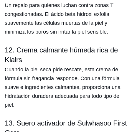
Un regalo para quienes luchan contra zonas T
congestionadas. El ácido beta hidroxi exfolia
suavemente las células muertas de la piel y
minimiza los poros sin irritar la piel sensible.
12. Crema calmante húmeda rica de
Klairs
Cuando la piel seca pide rescate, esta crema de
fórmula sin fragancia responde. Con una fórmula
suave e ingredientes calmantes, proporciona una
hidratación duradera adecuada para todo tipo de
piel.
13. Suero activador de Sulwhasoo First