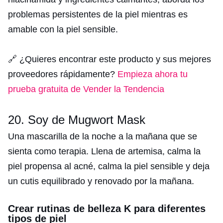
problemas persistentes de la piel mientras es
amable con la piel sensible.
🔗 ¿Quieres encontrar este producto y sus mejores
proveedores rápidamente?
Empieza ahora tu
prueba gratuita de Vender la Tendencia
20. Soy de Mugwort Mask
Una mascarilla de la noche a la mañana que se
sienta como terapia. Llena de artemisa, calma la
piel propensa al acné, calma la piel sensible y deja
un cutis equilibrado y renovado por la mañana.
Crear rutinas de belleza K para diferentes
tipos de piel