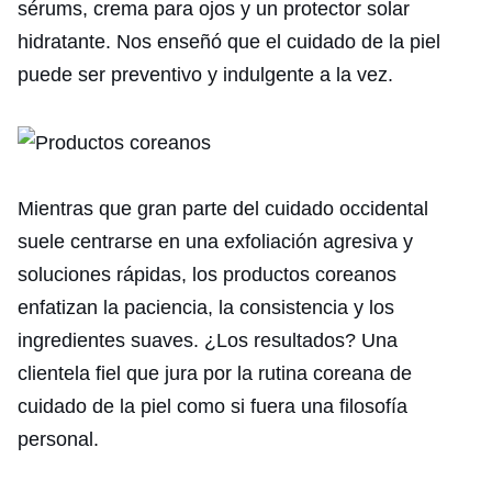
sérums, crema para ojos y un protector solar
hidratante. Nos enseñó que el cuidado de la piel
puede ser preventivo y indulgente a la vez.
Mientras que gran parte del cuidado occidental
suele centrarse en una exfoliación agresiva y
soluciones rápidas, los productos coreanos
enfatizan la paciencia, la consistencia y los
ingredientes suaves. ¿Los resultados? Una
clientela fiel que jura por la rutina coreana de
cuidado de la piel como si fuera una filosofía
personal.