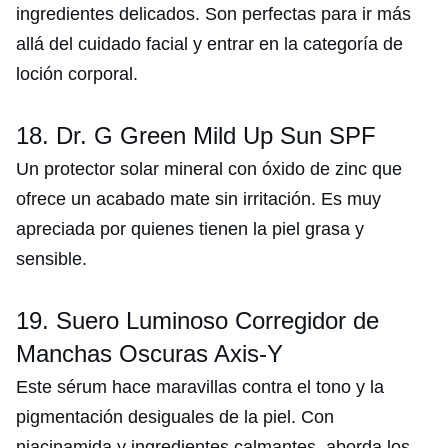
ingredientes delicados. Son perfectas para ir más
allá del cuidado facial y entrar en la categoría de
loción corporal.
18. Dr. G Green Mild Up Sun SPF
Un protector solar mineral con óxido de zinc que
ofrece un acabado mate sin irritación. Es muy
apreciada por quienes tienen la piel grasa y
sensible.
19. Suero Luminoso Corregidor de
Manchas Oscuras Axis-Y
Este sérum hace maravillas contra el tono y la
pigmentación desiguales de la piel. Con
niacinamida y ingredientes calmantes, aborda los