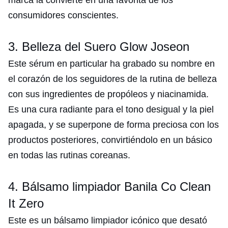
marca la convierte en una favorita de los
consumidores conscientes.
3. Belleza del Suero Glow Joseon
Este sérum en particular ha grabado su nombre en
el corazón de los seguidores de la rutina de belleza
con sus ingredientes de propóleos y niacinamida.
Es una cura radiante para el tono desigual y la piel
apagada, y se superpone de forma preciosa con los
productos posteriores, convirtiéndolo en un básico
en todas las rutinas coreanas.
4. Bálsamo limpiador Banila Co Clean
It Zero
Este es un bálsamo limpiador icónico que desató