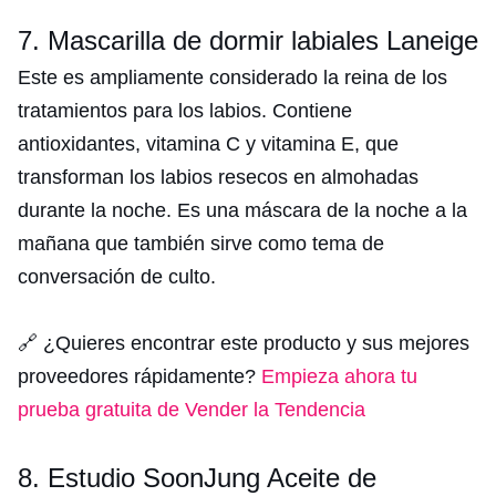
7. Mascarilla de dormir labiales Laneige
Este es ampliamente considerado la reina de los
tratamientos para los labios. Contiene
antioxidantes, vitamina C y vitamina E, que
transforman los labios resecos en almohadas
durante la noche. Es una máscara de la noche a la
mañana que también sirve como tema de
conversación de culto.
🔗 ¿Quieres encontrar este producto y sus mejores
proveedores rápidamente?
Empieza ahora tu
prueba gratuita de Vender la Tendencia
8. Estudio SoonJung Aceite de