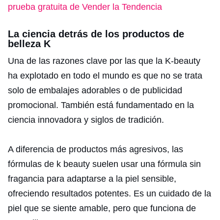
prueba gratuita de Vender la Tendencia
La ciencia detrás de los productos de
belleza K
Una de las razones clave por las que la K-beauty
ha explotado en todo el mundo es que no se trata
solo de embalajes adorables o de publicidad
promocional. También está fundamentado en la
ciencia innovadora y siglos de tradición.
A diferencia de productos más agresivos, las
fórmulas de k beauty suelen usar una fórmula sin
fragancia para adaptarse a la piel sensible,
ofreciendo resultados potentes. Es un cuidado de la
piel que se siente amable, pero que funciona de