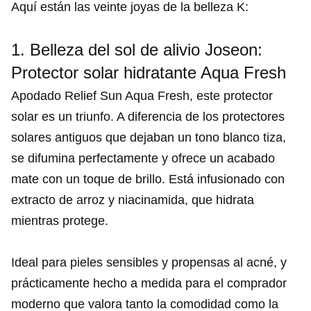
Aquí están las veinte joyas de la belleza K:
1. Belleza del sol de alivio Joseon:
Protector solar hidratante Aqua Fresh
Apodado Relief Sun Aqua Fresh, este protector
solar es un triunfo. A diferencia de los protectores
solares antiguos que dejaban un tono blanco tiza,
se difumina perfectamente y ofrece un acabado
mate con un toque de brillo. Está infusionado con
extracto de arroz y niacinamida, que hidrata
mientras protege.
Ideal para pieles sensibles y propensas al acné, y
prácticamente hecho a medida para el comprador
moderno que valora tanto la comodidad como la