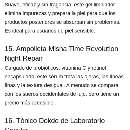
Suave, eficaz y sin fragancia, este gel limpiador
elimina impurezas y prepara la piel para que los
productos posteriores se absorban sin problemas.
Es ideal para usuarios de piel sensible.
15. Ampolleta Misha Time Revolution
Night Repair
Cargado de probióticos, vitamina C y retinol
encapsulado, este sérum trata las ojeras, las líneas
finas y la textura desigual. A menudo se compara
con los sueros occidentales de lujo, pero tiene un
precio más accesible.
16. Tónico Dokdo de Laboratorio