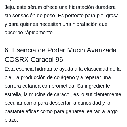
Jeju, este sérum ofrece una hidratación duradera
sin sensación de peso. Es perfecto para piel grasa
y para quienes necesitan una hidratación que
absorbe rápidamente.
6. Esencia de Poder Mucin Avanzada
COSRX Caracol 96
Esta esencia hidratante ayuda a la elasticidad de la
piel, la producción de colágeno y a reparar una
barrera cutánea comprometida. Su ingrediente
estrella, la mucina de caracol, es lo suficientemente
peculiar como para despertar la curiosidad y lo
bastante eficaz como para ganarse lealtad a largo
plazo.