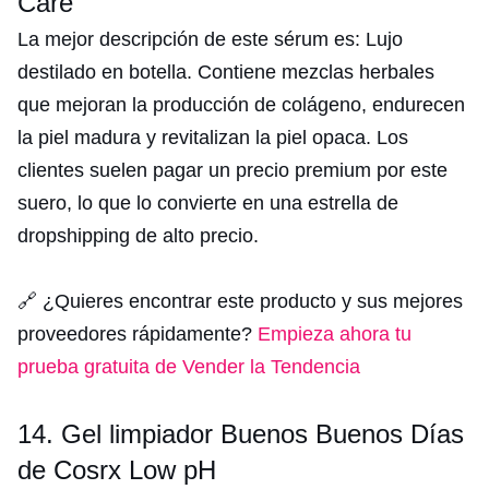
Care
La mejor descripción de este sérum es: Lujo
destilado en botella. Contiene mezclas herbales
que mejoran la producción de colágeno, endurecen
la piel madura y revitalizan la piel opaca. Los
clientes suelen pagar un precio premium por este
suero, lo que lo convierte en una estrella de
dropshipping de alto precio.
🔗 ¿Quieres encontrar este producto y sus mejores
proveedores rápidamente?
Empieza ahora tu
prueba gratuita de Vender la Tendencia
14. Gel limpiador Buenos Buenos Días
de Cosrx Low pH