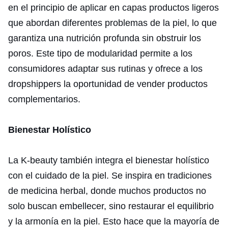
en el principio de aplicar en capas productos ligeros
que abordan diferentes problemas de la piel, lo que
garantiza una nutrición profunda sin obstruir los
poros. Este tipo de modularidad permite a los
consumidores adaptar sus rutinas y ofrece a los
dropshippers la oportunidad de vender productos
complementarios.
Bienestar Holístico
La K-beauty también integra el bienestar holístico
con el cuidado de la piel. Se inspira en tradiciones
de medicina herbal, donde muchos productos no
solo buscan embellecer, sino restaurar el equilibrio
y la armonía en la piel. Esto hace que la mayoría de