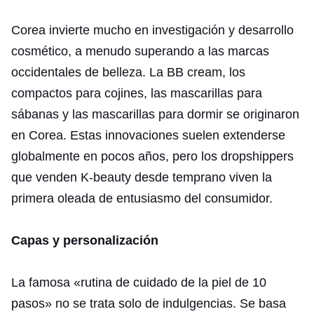
Corea invierte mucho en investigación y desarrollo
cosmético, a menudo superando a las marcas
occidentales de belleza. La BB cream, los
compactos para cojines, las mascarillas para
sábanas y las mascarillas para dormir se originaron
en Corea. Estas innovaciones suelen extenderse
globalmente en pocos años, pero los dropshippers
que venden K-beauty desde temprano viven la
primera oleada de entusiasmo del consumidor.
Capas y personalización
La famosa «rutina de cuidado de la piel de 10
pasos» no se trata solo de indulgencias. Se basa