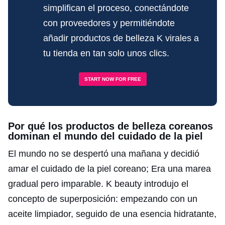
simplifican el proceso, conectándote
con proveedores y permitiéndote
añadir productos de belleza K virales a
tu tienda en tan solo unos clics.
START NOW FOR FREE
Por qué los productos de belleza coreanos
dominan el mundo del cuidado de la piel
El mundo no se despertó una mañana y decidió
amar el cuidado de la piel coreano; Era una marea
gradual pero imparable. K beauty introdujo el
concepto de superposición: empezando con un
aceite limpiador, seguido de una esencia hidratante,