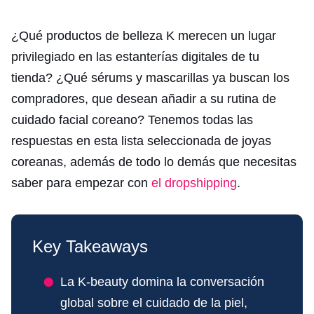
¿Qué productos de belleza K merecen un lugar
privilegiado en las estanterías digitales de tu
tienda? ¿Qué sérums y mascarillas ya buscan los
compradores, que desean añadir a su rutina de
cuidado facial coreano? Tenemos todas las
respuestas en esta lista seleccionada de joyas
coreanas, además de todo lo demás que necesitas
saber para empezar con
el dropshipping
.
Key Takeaways
La K-beauty domina la conversación
global sobre el cuidado de la piel,