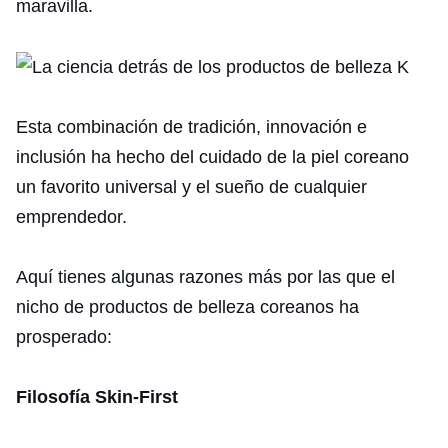
maravilla.
Esta combinación de tradición, innovación e
inclusión ha hecho del cuidado de la piel coreano
un favorito universal y el sueño de cualquier
emprendedor.
Aquí tienes algunas razones más por las que el
nicho de productos de belleza coreanos ha
prosperado:
Filosofía Skin-First