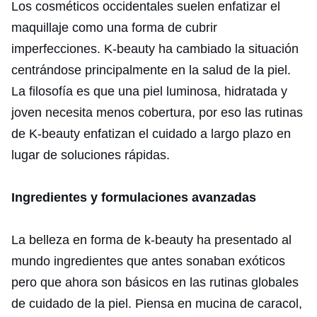
Los cosméticos occidentales suelen enfatizar el
maquillaje como una forma de cubrir
imperfecciones. K-beauty ha cambiado la situación
centrándose principalmente en la salud de la piel.
La filosofía es que una piel luminosa, hidratada y
joven necesita menos cobertura, por eso las rutinas
de K-beauty enfatizan el cuidado a largo plazo en
lugar de soluciones rápidas.
Ingredientes y formulaciones avanzadas
La belleza en forma de k-beauty ha presentado al
mundo ingredientes que antes sonaban exóticos
pero que ahora son básicos en las rutinas globales
de cuidado de la piel. Piensa en mucina de caracol,