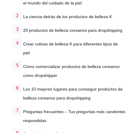
el mundo del cuidado de la piel
La ciencia detrás de los productos de belleza K
20 productos de belleza coreanos para dropshipping
Crear rutinas de belleza K para diferentes tipos de
piel
Cómo comercializar productos de belleza coreanos
como dropshipper
Los 10 mejores lugares para conseguir productos de
belleza coreanos para dropshipping
Preguntas frecuentes – Tus preguntas más candentes
respondidas