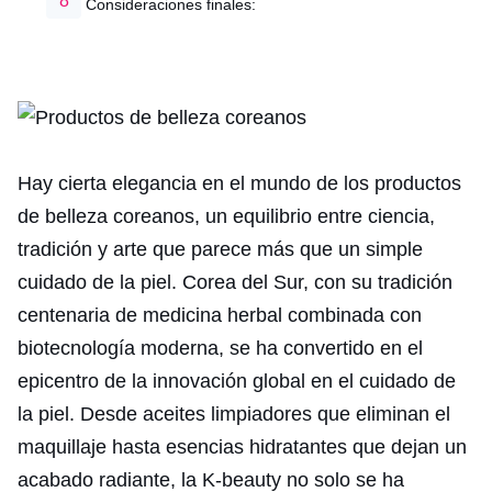
Consideraciones finales:
Hay cierta elegancia en el mundo de los productos
de belleza coreanos, un equilibrio entre ciencia,
tradición y arte que parece más que un simple
cuidado de la piel. Corea del Sur, con su tradición
centenaria de medicina herbal combinada con
biotecnología moderna, se ha convertido en el
epicentro de la innovación global en el cuidado de
la piel. Desde aceites limpiadores que eliminan el
maquillaje hasta esencias hidratantes que dejan un
acabado radiante, la K-beauty no solo se ha