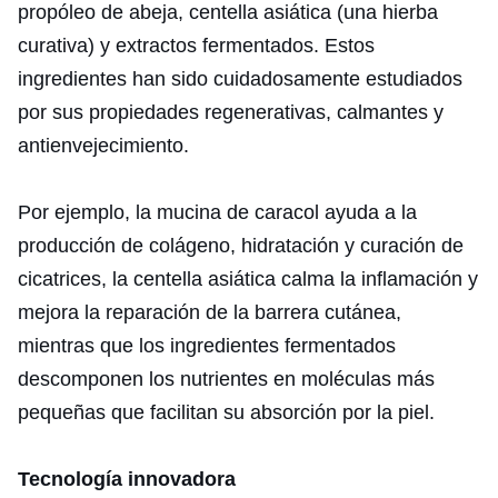
propóleo de abeja, centella asiática (una hierba
curativa) y extractos fermentados. Estos
ingredientes han sido cuidadosamente estudiados
por sus propiedades regenerativas, calmantes y
antienvejecimiento.
Por ejemplo, la mucina de caracol ayuda a la
producción de colágeno, hidratación y curación de
cicatrices, la centella asiática calma la inflamación y
mejora la reparación de la barrera cutánea,
mientras que los ingredientes fermentados
descomponen los nutrientes en moléculas más
pequeñas que facilitan su absorción por la piel.
Tecnología innovadora