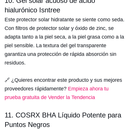
10. Gel solar acuoso de ácido
hialurónico Isntree
Este protector solar hidratante se siente como seda.
Con filtros de protector solar y óxido de zinc, se
adapta tanto a la piel seca, a la piel grasa como a la
piel sensible. La textura del gel transparente
garantiza una protección de rápida absorción sin
residuos.
🔗 ¿Quieres encontrar este producto y sus mejores
proveedores rápidamente?
Empieza ahora tu
prueba gratuita de Vender la Tendencia
11. COSRX BHA Líquido Potente para
Puntos Negros