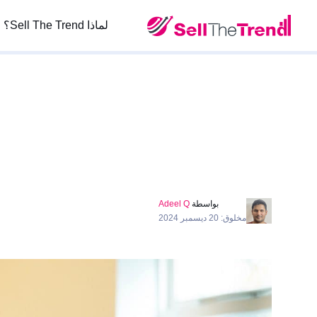
لماذا Sell The Trend؟
بواسطة
Adeel Q
مخلوق: 20 ديسمبر 2024