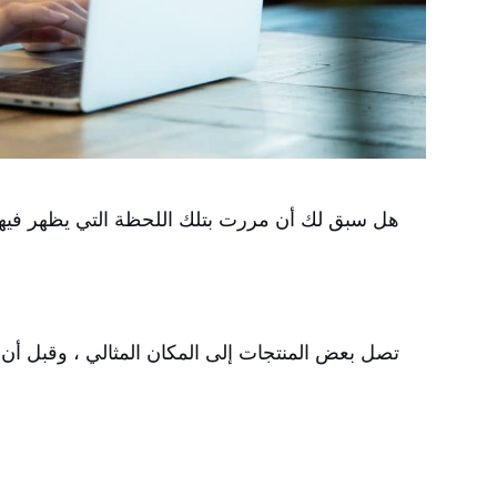
هل سبق لك أن مررت بتلك اللحظة التي يظهر فيه
تصل بعض المنتجات إلى المكان المثالي ، وقبل أن ت