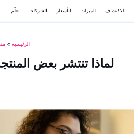
الاكتشاف
الميزات
الأسعار
الشركاء
تعلّم
الرئيسية
»
مدو
لماذا تنتشر بعض المنتجا