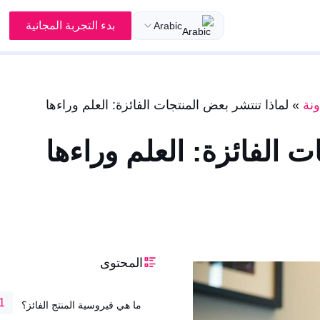
بدء التجربة المجانية
Arabic
نة
»
لماذا تنتشر بعض المنتجات الفائزة: العلم وراءها
ت الفائزة: العلم وراءها
المحتوى
ما هي فيروسية المنتج الفائز؟