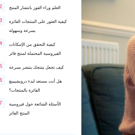
العلم وراء الفوز بانتشار المنتج
كيفية العثور على المنتجات الفائزة
بسرعة وسهولة
كيفية التحقق من الإمكانات
الفيروسية المحتملة لمنتج فائز
كيف تجعل منتجك ينتشر بسرعة
هل أنت مستعد لبدء دروبشيبينغ
الفائزة بالمنتجات؟
الأسئلة الشائعة حول فيروسية
المنتج الفائز