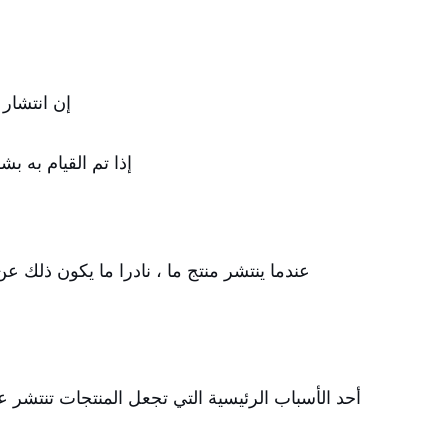
إن انتشار 
إذا تم القيام به 
عندما ينتشر منتج ما ، نادرا ما يكون ذلك
أحد الأسباب الرئيسية التي تجعل المنتجات تنتش