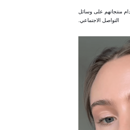
تخدام منتجاتهم على وسائل
التواصل الاجتماعي.