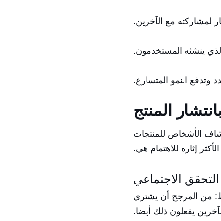
ر لمشاركته مع الآخرين.
الذي ينشئه المستخدمون.
 وتدفع النمو المتسارع.
بانتشار المنتج
كتشاف الأشخاص للمنتجات
لأكثر إثارة للاهتمام هي:
التحقق الاجتماعي
ط: من المرجح أن يشتري
لآخرين يفعلون ذلك أيضا.