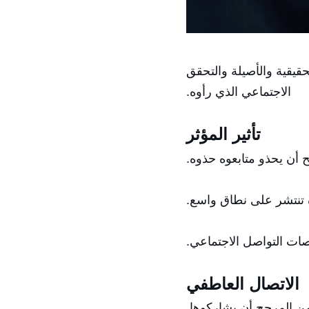
حقيقية والأصيلة والتحقق
الاجتماعي الذي رأوه.
تأثير المؤثر
ح أن يحذو متابعوه حذوه.
ات التواصل الاجتماعي.
الاتصال العاطفي
فمن المرجح أن يشاركوها.