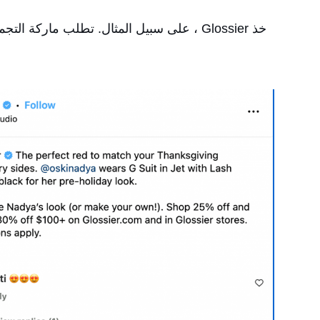
خذ Glossier ، على سبيل المثال. تطلب مار