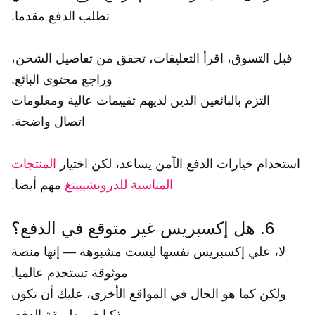
تطلب الدفع مقدما.
قبل التسوق، اقرأ التعليقات، تحقق من تفاصيل الشحن،
وراجع محتوى البائع.
التزم بالبائعين الذين لديهم تقييمات عالية ومعلومات
اتصال واضحة.
استخدام خيارات الدفع الآمن يساعد، لكن اختيار
المنتجات
المناسبة للدروبشيبينغ
مهم أيضا.
6. هل إكسبريس غير متوقع في الدفع؟
لا، علي إكسبريس نفسها ليست مشبوهة — إنها منصة
موثوقة تستخدم عالميا.
ولكن كما هو الحال في المواقع الأخرى، عليك أن تكون
ذكيا في طريقة الدفع.