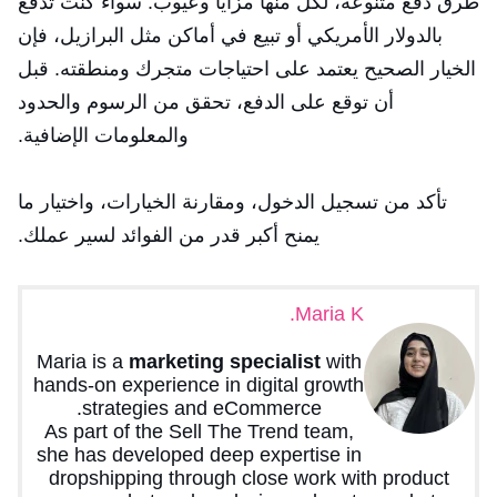
طرق دفع متنوعة، لكل منها مزايا وعيوب. سواء كنت تدفع
بالدولار الأمريكي أو تبيع في أماكن مثل البرازيل، فإن
الخيار الصحيح يعتمد على احتياجات متجرك ومنطقته. قبل
أن توقع على الدفع، تحقق من الرسوم والحدود
والمعلومات الإضافية.
تأكد من تسجيل الدخول، ومقارنة الخيارات، واختيار ما
يمنح أكبر قدر من الفوائد لسير عملك.
Maria K.
Maria is a
marketing specialist
with
hands-on experience in digital growth
strategies and eCommerce.
As part of the Sell The Trend team,
she has developed deep expertise in
dropshipping through close work with product