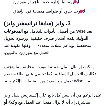
ليس مثاليا لإدارة عدة متاجر أو موردين
لا توجد حدود أو ضوابط مدمجة في الإنفاق
3. وايز (سابقا ترانسفير وايز)
يعد Wise من أفضل الأدوات للتعامل مع
المدفوعات
الدولية
. يقدم أسعار صرف حقيقية، ورسوم تحويل
منخفضة، ويدعم عملات متعددة — وكلها مفيدة عند
العمل مع موردين عالميين.
يمكنك إرسال المال بعملة المورد المحلية، مما يتجنب
تكاليف التحويل الإضافية. كما تحصل على بطاقة خصم
من Wise تعمل مع العديد من المنصات الإلكترونية.
على الرغم من أن ليس كل بائع علي إكسبريس يقبل وايز
مباشرة، إلا أنه لا يزال مفيدا عند العمل مع
وكلاء أو