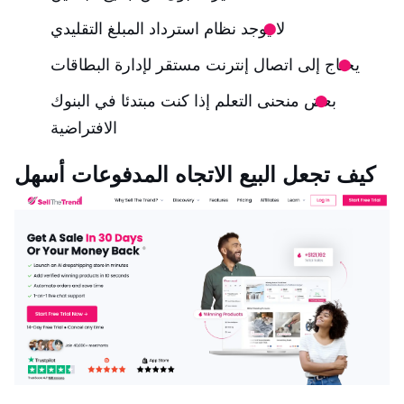
لا يوجد نظام استرداد المبلغ التقليدي
يحتاج إلى اتصال إنترنت مستقر لإدارة البطاقات
بعض منحنى التعلم إذا كنت مبتدئا في البنوك
الافتراضية
كيف تجعل البيع الاتجاه المدفوعات أسهل