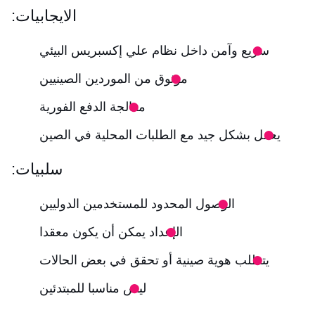
الايجابيات:
سريع وآمن داخل نظام علي إكسبريس البيئي
موثوق من الموردين الصينيين
معالجة الدفع الفورية
يعمل بشكل جيد مع الطلبات المحلية في الصين
سلبيات:
الوصول المحدود للمستخدمين الدوليين
الإعداد يمكن أن يكون معقدا
يتطلب هوية صينية أو تحقق في بعض الحالات
ليس مناسبا للمبتدئين