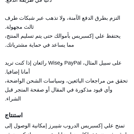
التزم بطرق الدفع الآمنة، ولا تذهب عبر شبكات طرف
ثالث مجهولة.
يحتفظ علي إكسبريس بأموالك حتى يتم تسليم المنتج،
مما يساعد في حماية مشترياتك.
على سبيل المثال، PayPal وWise رائعان إذا كنت تريد
أمانا إضافيا.
تحقق من مراجعات البائعين، وسياسات الشحن الواضحة،
وأي قيود مذكورة في المقال أو صفحة المتجر قبل
الشراء.
استنتاج
تمنح علي إكسبريس الدروب شيبرز إمكانية الوصول إلى