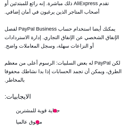
تقدم AliExpress ذلك مباشرة. إنه رائع للمبتدئين أو
أصحاب المتاجر الذين يرغبون في أمان إضافي.
يمكنك أيضا استخدام حساب PayPal Business لفصل
الإنفاق الشخصي عن الإنفاق التجاري. إدارة الاستردادات
أو النزاعات سهلة، وسجل المعاملات واضح.
لكن PayPal له بعض السلبيات: الرسوم أعلى من معظم
الطرق، ويمكن أن تجمد الحسابات إذا بدا نشاطك محفوفا
بالمخاطر.
الايجابيات:
حماية قوية للمشترين
موثوق عالميا