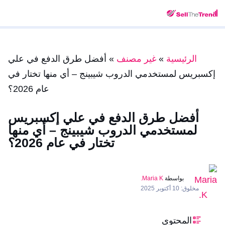
الرئيسية
»
غير مصنف
»
أفضل طرق الدفع في علي
إكسبريس لمستخدمي الدروب شيبينج – أي منها تختار في
عام 2026؟
أفضل طرق الدفع في علي إكسبريس
لمستخدمي الدروب شيبينج – أي منها
تختار في عام 2026؟
بواسطة
Maria K.
مخلوق: 10 أكتوبر 2025
المحتوى