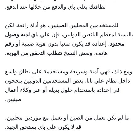
بطاقتك بعلي باي والدفع من خلالها عند الدفع.
للمستخدمين المحليين الصينيين، هو أداة رائعة. لكن
بالنسبة لمعظم البائعين الدوليين، فإن علي باي
لديه وصول
محدود
. إعداده قد يكون صعبا بدون هوية صينية أو رقم
هاتف، وبعض النسخ تتطلب التحقق من الهوية.
ومع ذلك، فهي آمنة وسريعة ومستخدمة على نطاق واسع
داخل نظام علي بابا. بعض المستخدمين الدوليين ينجحون
في إعداده باستخدام حلول بديلة أو عبر وكلاء أعمال
صينيين.
ما لم تكن تعمل من الصين أو تعمل مع موردين محليين،
قد لا يكون علي باي يستحق الجهد.