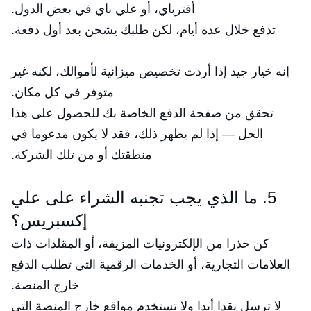
أفترباي، أو علي باي في بعض الدول.
تدفع خلال عدة أيام، لكن طلبك يشحن بعد أول دفعة.
إنه خيار جيد إذا أردت تخصيص ميزانية لأموالك، لكنه غير
متوفر في كل مكان.
تحقق من صفحة الدفع الخاصة بك للحصول على هذا
الحل — إذا لم يظهر ذلك، فقد لا يكون مدعوما في
منطقتك أو من تلك الشركة.
5. ما الذي يجب تجنبه الشراء على علي
إكسبريس؟
كن حذرا من الإلكترونيات المزيفة، أو المقلدات ذات
العلامات التجارية، أو الخدمات الرقمية التي تطلب الدفع
خارج المنصة.
لا ترسل نقدا أبدا ولا تستخدم مواقع خارج المنصة التي