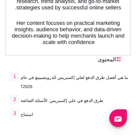
research, trend analysis, and go-to-market
strategies used by successful online sellers.
Her content focuses on practical marketing
insights, audience behavior, and data-driven
decision-making to help merchants launch and
scale with confidence.
المحتوى
ما هي أفضل طرق الدفع لعلي إكسبريس للدروبشيبينغ في عام
2026؟
طرق الدفع في علي إكسبريس: الأسئلة الشائعة
استنتاج