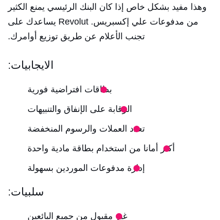
وهذا مفيد بشكل خاص إذا كان البنك الرئيسي يمنع الكثير
من مدفوعات علي إكسبريس. Revolut يساعدك على
تجنب الأعلام عن طريق توزيع أوامرك.
الايجابيات:
بطاقات افتراضية فورية
الرقابة على الإنفاق والتنبيهات
تعدد العملات والرسوم المنخفضة
أكثر أمانا من استخدام بطاقة مادية واحدة
إدارة مدفوعات الموردين بسهولة
سلبيات:
غير مقبول من جميع البائعين