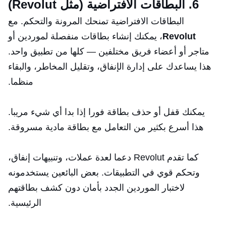
6. البطاقات الافتراضية (مثل Revolut)
البطاقات الافتراضية تمنحك المرونة والتحكم. مع
Revolut
، يمكنك إنشاء بطاقات منفصلة لموردين أو
متاجر أو أعضاء فريق مختلفين — كلها من تطبيق واحد.
هذا يساعدك على إدارة الإنفاق، وتقليل المخاطر، والبقاء
منظما.
يمكنك قفل أو حذف بطاقة فورا إذا بدا أي شيء مريبا.
هذا أسرع بكثير من التعامل مع بطاقة مادية مسروقة.
كما تقدم Revolut دعما لعدة عملات، وتنبيهات إنفاق،
وتحكم قوي في التطبيقات. بعض البائعين يستخدمونه
لاختبار الموردين الجدد بأمان دون كشف بطاقتهم
الرئيسية.