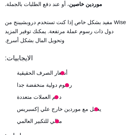
موردين خاصين
، أو عند دفع الطلبات بالجملة.
Wise مفيد بشكل خاص إذا كنت تستخدم دروبشيبنج من
دول ذات رسوم عملة مرتفعة. يمكنك توفير المزيد
وتحويل المال بشكل أسرع.
الايجابيات:
أسعار الصرف الحقيقية
رسوم دولية منخفضة جدا
دعم العملات متعددة
يعمل مع موردين خارج علي إكسبريس
مثالي للتكبير العالمي