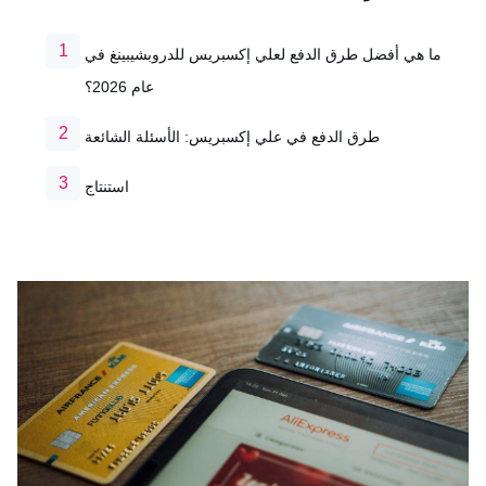
ما هي أفضل طرق الدفع لعلي إكسبريس للدروبشيبينغ في
عام 2026؟
طرق الدفع في علي إكسبريس: الأسئلة الشائعة
استنتاج