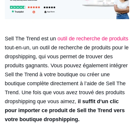
Sell The Trend est un
outil de recherche de produits
tout-en-un, un outil de recherche de produits pour le
dropshipping, qui vous permet de trouver des
produits gagnants. Vous pouvez également intégrer
Sell the Trend à votre boutique ou créer une
boutique complète directement à l’aide de Sell The
Trend. Une fois que vous avez trouvé des produits
dropshipping que vous aimez,
il suffit d’un clic
pour importer ce produit de Sell the Trend vers
votre boutique dropshipping.