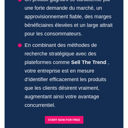
une forte demande du marché, un
approvisionnement fiable, des marges
bénéficiaires élevées et un large attrait
pour les consommateurs.
En combinant des méthodes de
recherche stratégique avec des
plateformes comme
Sell The Trend
,
votre entreprise est en mesure
d’identifier efficacement les produits
que les clients désirent vraiment,
augmentant ainsi votre avantage
concurrentiel.
START NOW FOR FREE