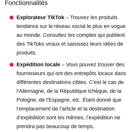
Fonctionnalités
Explorateur TikTok
– Trouvez les produits
tendance sur le réseau social le plus en vogue
au monde. Consultez les comptes qui publient
des TikToks viraux et saisissez leurs idées de
produits.
Expédition locale
– Vous pouvez trouver des
fournisseurs qui ont des entrepôts locaux dans
différentes destinations cibles. C’est le cas de
l’Allemagne, de la République tchèque, de la
Pologne, de l’Espagne, etc. Étant donné que
l’emplacement de l’article et la destination
d’expédition sont les mêmes, l’expédition ne
prendra pas beaucoup de temps.