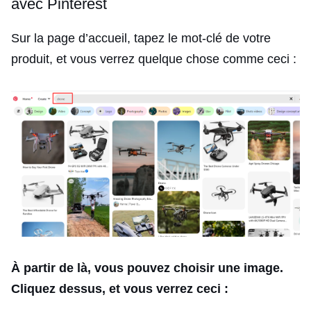
avec Pinterest
Sur la page d’accueil, tapez le mot-clé de votre
produit, et vous verrez quelque chose comme ceci :
À partir de là, vous pouvez choisir une image.
Cliquez dessus, et vous verrez ceci :