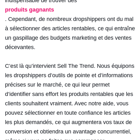
indispensable de trouver des
produits gagnants
. Cependant, de nombreux dropshippers ont du mal
à sélectionner des articles rentables, ce qui entraîne
un gaspillage des budgets marketing et des ventes
décevantes.
C’est là qu’intervient Sell The Trend. Nous équipons
les dropshippers d’outils de pointe et d’informations
précises sur le marché, ce qui leur permet
d’identifier sans effort les produits rentables que les
clients souhaitent vraiment. Avec notre aide, vous
pouvez sélectionner en toute confiance les articles
les plus demandés, ce qui augmentera vos taux de
conversion et obtiendra un avantage concurrentiel,