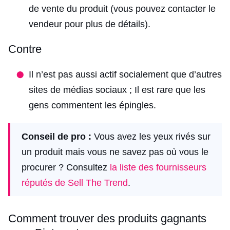
de vente du produit (vous pouvez contacter le
vendeur pour plus de détails).
Contre
Il n’est pas aussi actif socialement que d’autres
sites de médias sociaux ; Il est rare que les
gens commentent les épingles.
Conseil de pro :
Vous avez les yeux rivés sur
un produit mais vous ne savez pas où vous le
procurer ? Consultez
la liste des fournisseurs
réputés de Sell The Trend
.
Comment trouver des produits gagnants