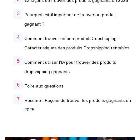
12 façons de trouver des produits gagnants en 2025
Pourquoi est-il important de trouver un produit
gagnant ?
Comment trouver un bon produit Dropshipping :
Caractéristiques des produits Dropshipping rentables
Comment utiliser l’IA pour trouver des produits
dropshipping gagnants
Foire aux questions
Résumé : Façons de trouver les produits gagnants en
2025