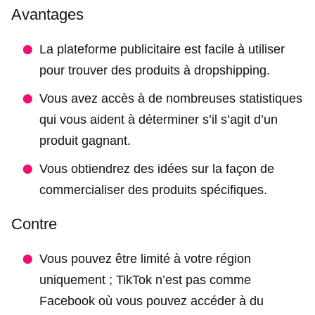
Avantages
La plateforme publicitaire est facile à utiliser
pour trouver des produits à dropshipping.
Vous avez accès à de nombreuses statistiques
qui vous aident à déterminer s’il s’agit d’un
produit gagnant.
Vous obtiendrez des idées sur la façon de
commercialiser des produits spécifiques.
Contre
Vous pouvez être limité à votre région
uniquement ; TikTok n’est pas comme
Facebook où vous pouvez accéder à du