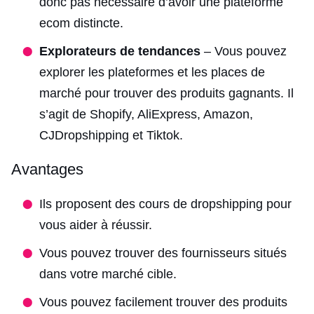
donc pas nécessaire d’avoir une plateforme
ecom distincte.
Explorateurs de tendances
– Vous pouvez
explorer les plateformes et les places de
marché pour trouver des produits gagnants. Il
s’agit de Shopify, AliExpress, Amazon,
CJDropshipping et Tiktok.
Avantages
Ils proposent des cours de dropshipping pour
vous aider à réussir.
Vous pouvez trouver des fournisseurs situés
dans votre marché cible.
Vous pouvez facilement trouver des produits