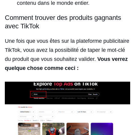
contenu dans le monde entier.
Comment trouver des produits gagnants
avec TikTok
Une fois que vous êtes sur la plateforme publicitaire
TikTok, vous avez la possibilité de taper le mot-clé
du produit que vous souhaitez valider.
Vous verrez
quelque chose comme ceci :