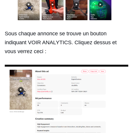
Sous chaque annonce se trouve un bouton
indiquant VOIR ANALYTICS. Cliquez dessus et
vous verrez ceci :