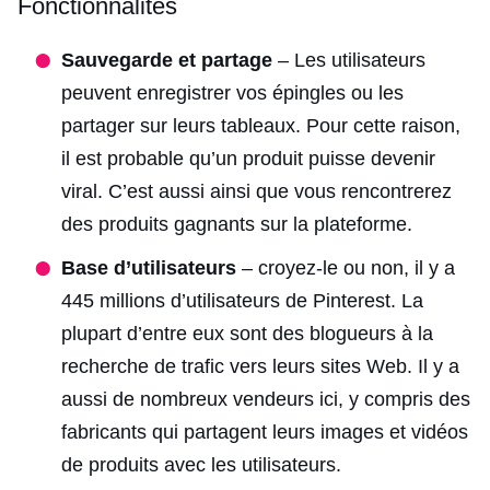
Fonctionnalités
Sauvegarde et partage
– Les utilisateurs
peuvent enregistrer vos épingles ou les
partager sur leurs tableaux. Pour cette raison,
il est probable qu’un produit puisse devenir
viral. C’est aussi ainsi que vous rencontrerez
des produits gagnants sur la plateforme.
Base d’utilisateurs
– croyez-le ou non, il y a
445 millions d’utilisateurs de Pinterest. La
plupart d’entre eux sont des blogueurs à la
recherche de trafic vers leurs sites Web. Il y a
aussi de nombreux vendeurs ici, y compris des
fabricants qui partagent leurs images et vidéos
de produits avec les utilisateurs.