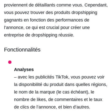
proviennent de détaillants comme vous. Cependant,
vous pouvez trouver des produits dropshipping
gagnants en fonction des performances de
l’annonce, ce qui est crucial pour créer une
entreprise de dropshipping réussie.
Fonctionnalités
Analyses
– avec les publicités TikTok, vous pouvez voir
la disponibilité du produit dans quelles régions,
le nom de la marque (le cas échéant), le
nombre de likes, de commentaires et le taux
de clics de l’annonce, et bien d’autres.