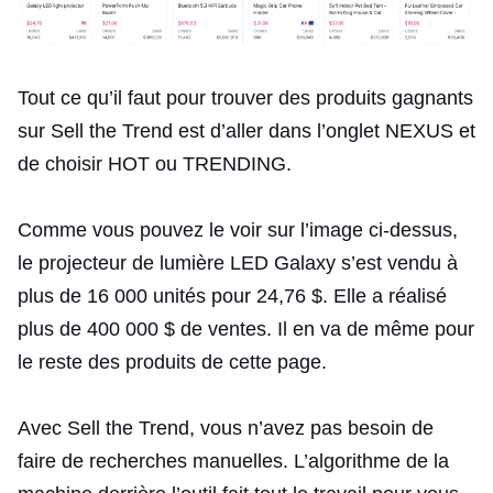
Tout ce qu’il faut pour trouver des produits gagnants
sur Sell the Trend est d’aller dans l’onglet NEXUS et
de choisir HOT ou TRENDING.
Comme vous pouvez le voir sur l’image ci-dessus,
le projecteur de lumière LED Galaxy s’est vendu à
plus de 16 000 unités pour 24,76 $. Elle a réalisé
plus de 400 000 $ de ventes. Il en va de même pour
le reste des produits de cette page.
Avec Sell the Trend, vous n’avez pas besoin de
faire de recherches manuelles. L’algorithme de la