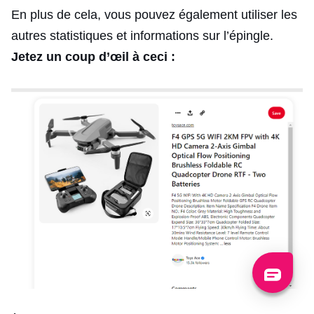
En plus de cela, vous pouvez également utiliser les
autres statistiques et informations sur l’épingle.
Jetez un coup d’œil à ceci :