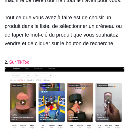
machine derrière l’outil fait tout le travail pour vous.
Tout ce que vous avez à faire est de choisir un
produit dans la liste, de sélectionner un créneau ou
de taper le mot-clé du produit que vous souhaitez
vendre et de cliquer sur le bouton de recherche.
2.
Sur TikTok