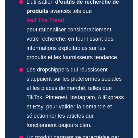
L’utilisation
d’outils de recherche de
produits
avancés tels que
Sell The Trend
peut rationaliser considérablement
votre recherche, en fournissant des
informations exploitables sur les
produits et les fournisseurs tendance.
Les dropshippers qui réussissent
s’appuient sur les plateformes sociales
et les places de marché, telles que
TikTok, Pinterest, Instagram, AliExpress
et Etsy, pour valider la demande et
sélectionner les articles qui
fonctionnent toujours bien.
Un produit gagnant se caractérise par