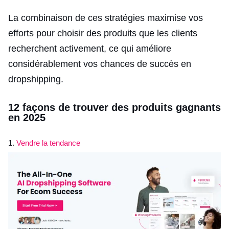
La combinaison de ces stratégies maximise vos
efforts pour choisir des produits que les clients
recherchent activement, ce qui améliore
considérablement vos chances de succès en
dropshipping.
12 façons de trouver des produits gagnants
en 2025
1.
Vendre la tendance