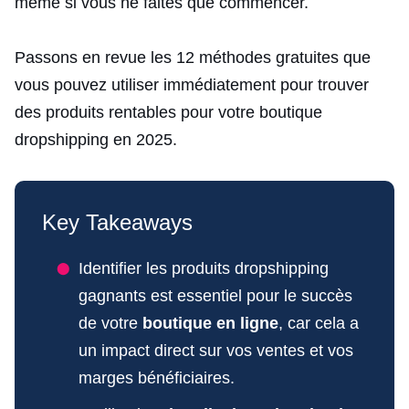
même si vous ne faites que commencer.
Passons en revue les 12 méthodes gratuites que
vous pouvez utiliser immédiatement pour trouver
des produits rentables pour votre boutique
dropshipping en 2025.
Key Takeaways
Identifier les produits dropshipping
gagnants est essentiel pour le succès
de votre
boutique en ligne
, car cela a
un impact direct sur vos ventes et vos
marges bénéficiaires.