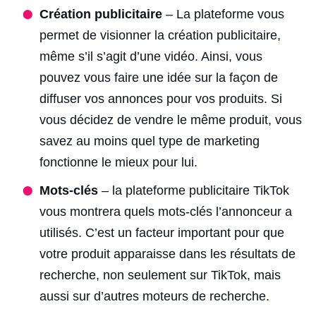
Création publicitaire
– La plateforme vous
permet de visionner la création publicitaire,
même s’il s’agit d’une vidéo. Ainsi, vous
pouvez vous faire une idée sur la façon de
diffuser vos annonces pour vos produits. Si
vous décidez de vendre le même produit, vous
savez au moins quel type de marketing
fonctionne le mieux pour lui.
Mots-clés
– la plateforme publicitaire TikTok
vous montrera quels mots-clés l’annonceur a
utilisés. C’est un facteur important pour que
votre produit apparaisse dans les résultats de
recherche, non seulement sur TikTok, mais
aussi sur d’autres moteurs de recherche.