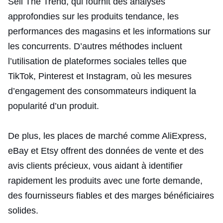
Sell The Trend, qui fournit des analyses
approfondies sur les produits tendance, les
performances des magasins et les informations sur
les concurrents. D’autres méthodes incluent
l’utilisation de plateformes sociales telles que
TikTok, Pinterest et Instagram, où les mesures
d’engagement des consommateurs indiquent la
popularité d’un produit.
De plus, les places de marché comme AliExpress,
eBay et Etsy offrent des données de vente et des
avis clients précieux, vous aidant à identifier
rapidement les produits avec une forte demande,
des fournisseurs fiables et des marges bénéficiaires
solides.