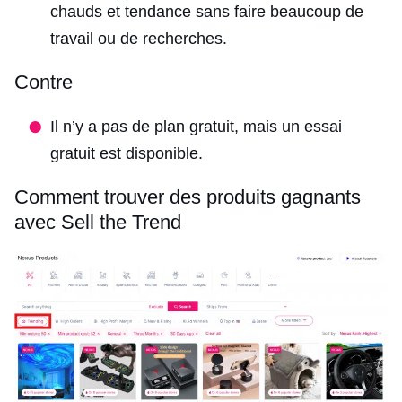
chauds et tendance sans faire beaucoup de
travail ou de recherches.
Contre
Il n’y a pas de plan gratuit, mais un essai
gratuit est disponible.
Comment trouver des produits gagnants
avec Sell the Trend