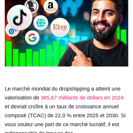
Le marché mondial du dropshipping a atteint une
valorisation de
365,67 milliards de dollars en 2024
et devrait croître à un taux de croissance annuel
composé (TCAC) de 22,0 % entre 2025 et 2030. Si
vous voulez une part de ce marché lucratif, il est