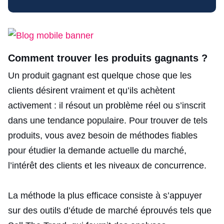
Comment trouver les produits gagnants ?
Un produit gagnant est quelque chose que les
clients désirent vraiment et qu’ils achètent
activement : il résout un problème réel ou s’inscrit
dans une tendance populaire. Pour trouver de tels
produits, vous avez besoin de méthodes fiables
pour étudier la demande actuelle du marché,
l’intérêt des clients et les niveaux de concurrence.
La méthode la plus efficace consiste à s’appuyer
sur des outils d’étude de marché éprouvés tels que