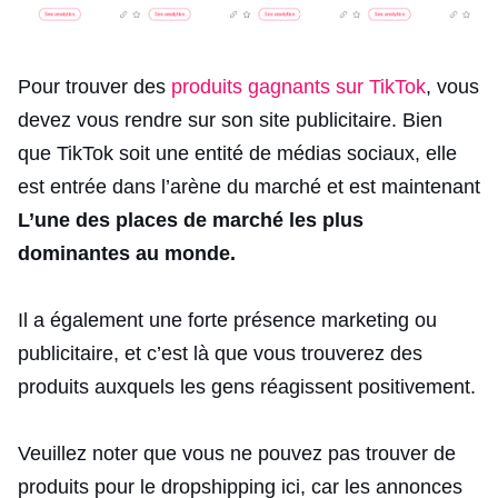
Pour trouver des
produits gagnants sur TikTok
, vous
devez vous
rendre sur son site publicitaire
. Bien
que TikTok soit une entité de médias sociaux, elle
est entrée dans l’arène du marché et est maintenant
L’une des places de marché les plus
dominantes au monde.
Il a également une forte présence marketing ou
publicitaire, et c’est là que vous trouverez des
produits auxquels les gens réagissent positivement.
Veuillez noter que vous ne pouvez pas trouver de
produits pour le dropshipping ici, car les annonces