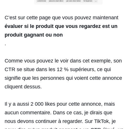
C’est sur cette page que vous pouvez maintenant
évaluer si le produit que vous regardez est un
produit gagnant ou non
.
Comme vous pouvez le voir dans cet exemple, son
CTR se situe dans les 12 % supérieurs, ce qui
signifie que les personnes qui voient cette annonce
cliquent dessus.
Il y a aussi 2 000 likes pour cette annonce, mais
aucun commentaire. Dans ce cas, je dirais que
nous devons continuer à regarder. Sur TikTok, je