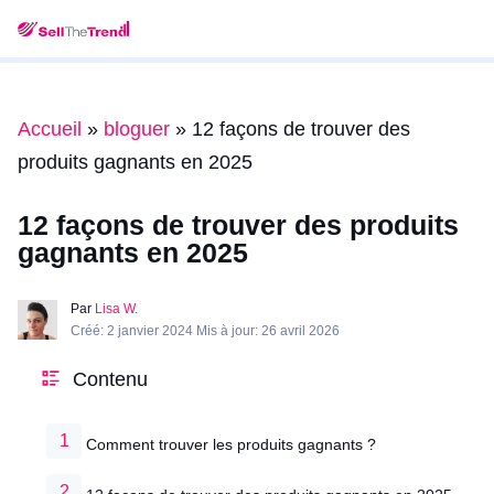
Accueil
»
bloguer
»
12 façons de trouver des
produits gagnants en 2025
12 façons de trouver des produits
gagnants en 2025
Par
Lisa W.
Créé: 2 janvier 2024 Mis à jour: 26 avril 2026
Contenu
Comment trouver les produits gagnants ?