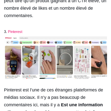
peux dire qu’un produit gagnant a un CTR élevé, un
nombre élevé de likes et un nombre élevé de
commentaires.
3.
Pinterest
Pinterest est l’une de ces étranges plateformes de
médias sociaux. Il n’y a pas beaucoup de
commentaires ici, mais il y a
Est une information