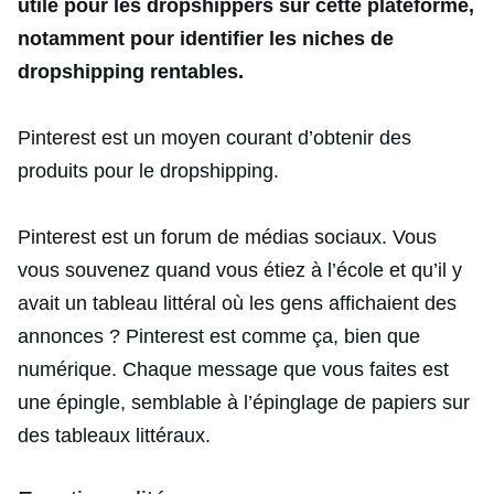
utile pour les dropshippers sur cette plateforme,
notamment pour identifier les niches de
dropshipping rentables.
Pinterest est un moyen courant d’obtenir des
produits pour le dropshipping.
Pinterest est un forum de médias sociaux. Vous
vous souvenez quand vous étiez à l’école et qu’il y
avait un tableau littéral où les gens affichaient des
annonces ? Pinterest est comme ça, bien que
numérique. Chaque message que vous faites est
une épingle, semblable à l’épinglage de papiers sur
des tableaux littéraux.