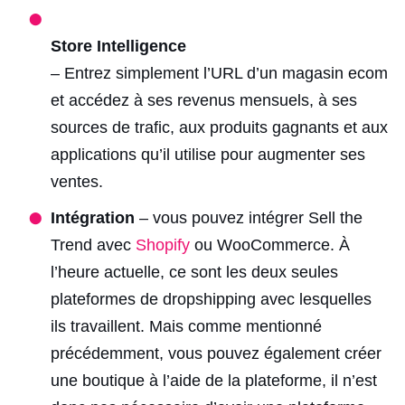
Store Intelligence
– Entrez simplement l’URL d’un magasin ecom
et accédez à ses revenus mensuels, à ses
sources de trafic, aux produits gagnants et aux
applications qu’il utilise pour augmenter ses
ventes.
Intégration
– vous pouvez intégrer Sell the
Trend avec
Shopify
ou WooCommerce. À
l’heure actuelle, ce sont les deux seules
plateformes de dropshipping avec lesquelles
ils travaillent. Mais comme mentionné
précédemment, vous pouvez également créer
une boutique à l’aide de la plateforme, il n’est