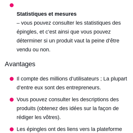
Statistiques et mesures
– vous pouvez consulter les statistiques des
épingles, et c’est ainsi que vous pouvez
déterminer si un produit vaut la peine d’être
vendu ou non.
Avantages
Il compte des millions d’utilisateurs ; La plupart
d’entre eux sont des entrepreneurs.
Vous pouvez consulter les descriptions des
produits (obtenez des idées sur la façon de
rédiger les vôtres).
Les épingles ont des liens vers la plateforme