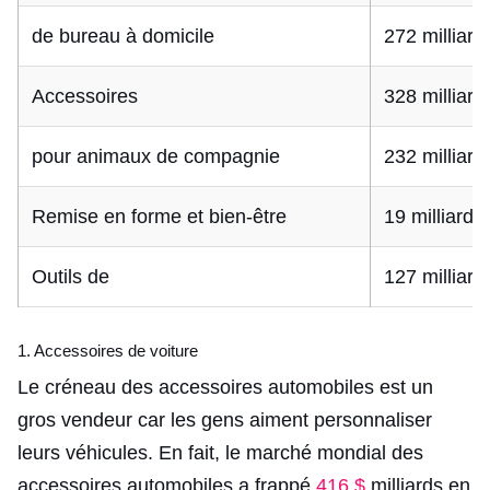
de bureau à domicile
272 milliard
Accessoires
328 milliard
pour animaux de compagnie
232 milliard
Remise en forme et bien-être
19 milliards
Outils de
127 milliard
1. Accessoires de voiture
Le créneau des accessoires automobiles est un
gros vendeur car les gens aiment personnaliser
leurs véhicules. En fait, le marché mondial des
accessoires automobiles a frappé
416 $
milliards en