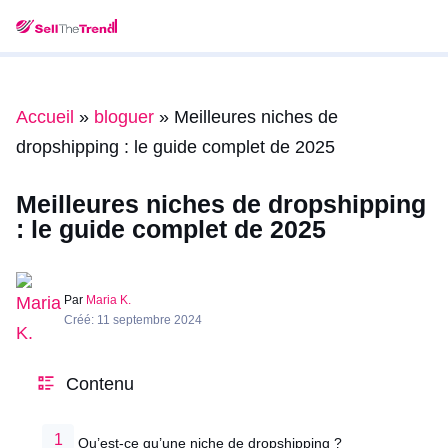
Accueil
»
bloguer
»
Meilleures niches de
dropshipping : le guide complet de 2025
Meilleures niches de dropshipping
: le guide complet de 2025
Par
Maria K.
Créé: 11 septembre 2024
Contenu
Qu’est-ce qu’une niche de dropshipping ?