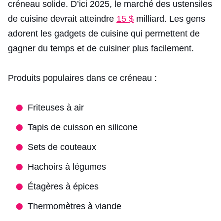
créneau solide. D’ici 2025, le marché des ustensiles
de cuisine devrait atteindre
15 $
milliard. Les gens
adorent les gadgets de cuisine qui permettent de
gagner du temps et de cuisiner plus facilement.
Produits populaires dans ce créneau :
Friteuses à air
Tapis de cuisson en silicone
Sets de couteaux
Hachoirs à légumes
Étagères à épices
Thermomètres à viande