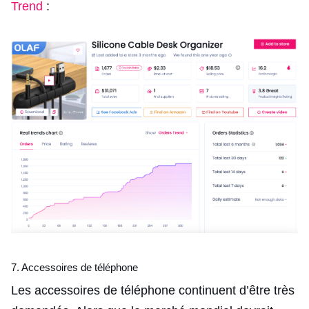
Trend
:
7. Accessoires de téléphone
Les accessoires de téléphone continuent d’être très