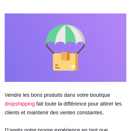
Vendre les bons produits dans votre boutique
dropshipping
fait toute la différence pour attirer les
clients et maintenir des ventes constantes.
D’après notre propre expérience en tant que