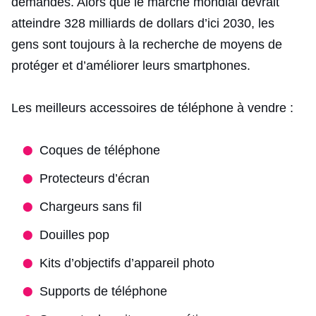
demandés. Alors que le marché mondial devrait
atteindre 328 milliards de dollars d’ici 2030, les
gens sont toujours à la recherche de moyens de
protéger et d’améliorer leurs smartphones.
Les meilleurs accessoires de téléphone à vendre :
Coques de téléphone
Protecteurs d’écran
Chargeurs sans fil
Douilles pop
Kits d’objectifs d’appareil photo
Supports de téléphone