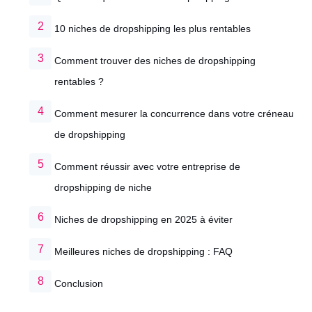
10 niches de dropshipping les plus rentables
Comment trouver des niches de dropshipping
rentables ?
Comment mesurer la concurrence dans votre créneau
de dropshipping
Comment réussir avec votre entreprise de
dropshipping de niche
Niches de dropshipping en 2025 à éviter
Meilleures niches de dropshipping : FAQ
Conclusion