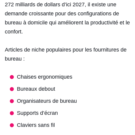
272 milliards de dollars d’ici 2027, il existe une
demande croissante pour des configurations de
bureau à domicile qui améliorent la productivité et le
confort.
Articles de niche populaires pour les fournitures de
bureau :
Chaises ergonomiques
Bureaux debout
Organisateurs de bureau
Supports d’écran
Claviers sans fil