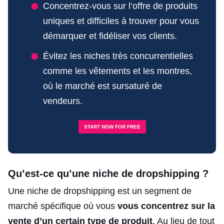
Concentrez-vous sur l’offre de produits
uniques et difficiles à trouver pour vous
démarquer et fidéliser vos clients.
Évitez les niches très concurrentielles
comme les vêtements et les montres,
où le marché est sursaturé de
vendeurs.
START NOW FOR FREE
Qu’est-ce qu’une niche de dropshipping ?
Une niche de dropshipping est un segment de
marché spécifique où vous
vous concentrez sur la
vente d’un certain type de produit
. Au lieu de tout