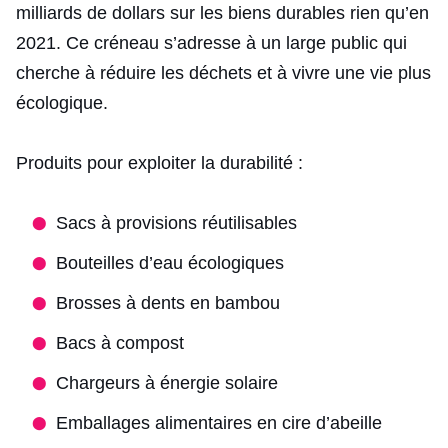
milliards de dollars sur les biens durables rien qu’en
2021. Ce créneau s’adresse à un large public qui
cherche à réduire les déchets et à vivre une vie plus
écologique.
Produits pour exploiter la durabilité :
Sacs à provisions réutilisables
Bouteilles d’eau écologiques
Brosses à dents en bambou
Bacs à compost
Chargeurs à énergie solaire
Emballages alimentaires en cire d’abeille