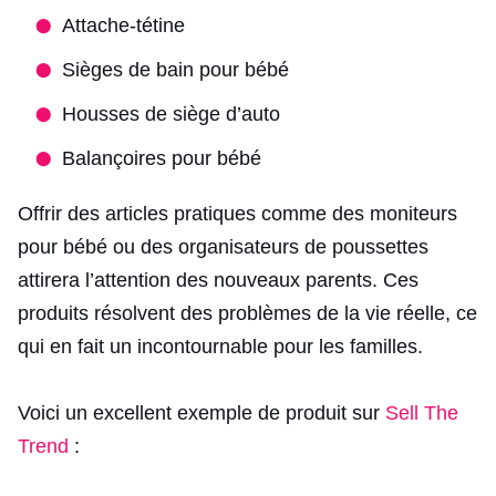
Attache-tétine
Sièges de bain pour bébé
Housses de siège d’auto
Balançoires pour bébé
Offrir des articles pratiques comme des moniteurs
pour bébé ou des organisateurs de poussettes
attirera l’attention des nouveaux parents. Ces
produits résolvent des problèmes de la vie réelle, ce
qui en fait un incontournable pour les familles.
Voici un excellent exemple de produit sur
Sell The
Trend
: