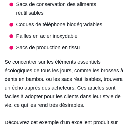
Sacs de conservation des aliments
réutilisables
Coques de téléphone biodégradables
Pailles en acier inoxydable
Sacs de production en tissu
Se concentrer sur les éléments essentiels
écologiques de tous les jours, comme les brosses à
dents en bambou ou les sacs réutilisables, trouvera
un écho auprès des acheteurs. Ces articles sont
faciles à adopter pour les clients dans leur style de
vie, ce qui les rend très désirables.
Découvrez cet exemple d’un excellent produit sur