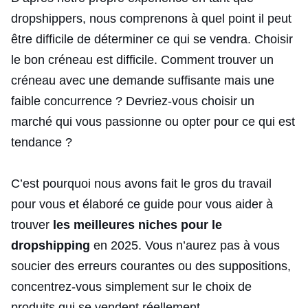
dropshippers, nous comprenons à quel point il peut
être difficile de déterminer ce qui se vendra. Choisir
le bon créneau est difficile. Comment trouver un
créneau avec une demande suffisante mais une
faible concurrence ? Devriez-vous choisir un
marché qui vous passionne ou opter pour ce qui est
tendance ?
C’est pourquoi nous avons fait le gros du travail
pour vous et élaboré ce guide pour vous aider à
trouver
les meilleures niches pour le
dropshipping
en 2025. Vous n’aurez pas à vous
soucier des erreurs courantes ou des suppositions,
concentrez-vous simplement sur le choix de
produits qui se vendent réellement.