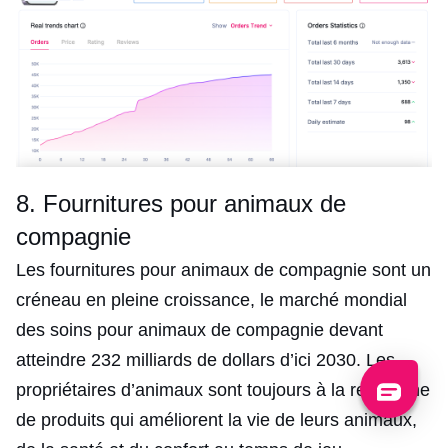
8. Fournitures pour animaux de
compagnie
Les fournitures pour animaux de compagnie sont un
créneau en pleine croissance, le marché mondial
des soins pour animaux de compagnie devant
atteindre 232 milliards de dollars d’ici 2030. Les
propriétaires d’animaux sont toujours à la recherche
de produits qui améliorent la vie de leurs animaux,