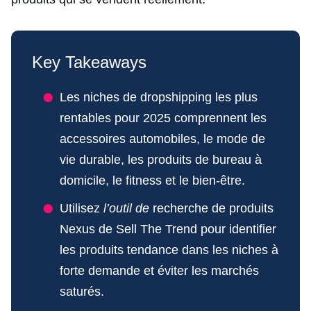
Key Takeaways
Les niches de dropshipping les plus
rentables pour 2025 comprennent les
accessoires automobiles, le mode de
vie durable, les produits de bureau à
domicile, le fitness et le bien-être.
Utilisez
l’outil de
recherche de produits
Nexus de Sell The Trend pour identifier
les produits tendance dans les niches à
forte demande et éviter les marchés
saturés.