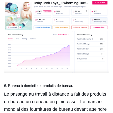
6. Bureau à domicile et produits de bureau
Le passage au travail à distance a fait des produits
de bureau un créneau en plein essor. Le marché
mondial des fournitures de bureau devant atteindre