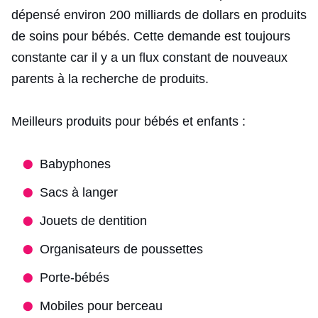
dépensé environ 200 milliards de dollars en produits
de soins pour bébés. Cette demande est toujours
constante car il y a un flux constant de nouveaux
parents à la recherche de produits.
Meilleurs produits pour bébés et enfants :
Babyphones
Sacs à langer
Jouets de dentition
Organisateurs de poussettes
Porte-bébés
Mobiles pour berceau