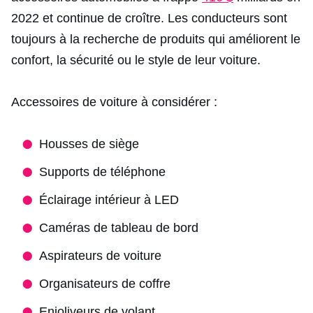
2022 et continue de croître. Les conducteurs sont
toujours à la recherche de produits qui améliorent le
confort, la sécurité ou le style de leur voiture.
Accessoires de voiture à considérer :
Housses de siège
Supports de téléphone
Éclairage intérieur à LED
Caméras de tableau de bord
Aspirateurs de voiture
Organisateurs de coffre
Enjoliveurs de volant