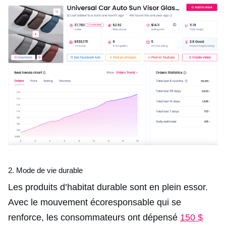
2. Mode de vie durable
Les produits d’habitat durable sont en plein essor.
Avec le mouvement écoresponsable qui se
renforce, les consommateurs ont dépensé
150 $