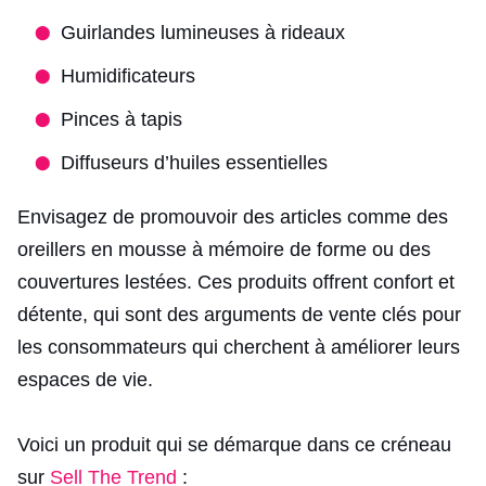
Guirlandes lumineuses à rideaux
Humidificateurs
Pinces à tapis
Diffuseurs d’huiles essentielles
Envisagez de promouvoir des articles comme des
oreillers en mousse à mémoire de forme ou des
couvertures lestées. Ces produits offrent confort et
détente, qui sont des arguments de vente clés pour
les consommateurs qui cherchent à améliorer leurs
espaces de vie.
Voici un produit qui se démarque dans ce créneau
sur
Sell The Trend
: