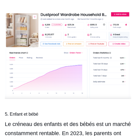
5. Enfant et bébé
Le créneau des enfants et des bébés est un marché
constamment rentable. En 2023, les parents ont