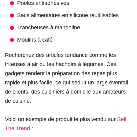
Poêles antiadhésives
Sacs alimentaires en silicone réutilisables
Trancheuses à mandoline
Moulins à café
Recherchez des articles tendance comme les
friteuses à air ou les hachoirs à légumes. Ces
gadgets rendent la préparation des repas plus
rapide et plus facile, ce qui séduit un large éventail
de clients, des cuisiniers à domicile aux amateurs
de cuisine.
Voici un exemple de produit le plus vendu sur
Sell
The Trend
: