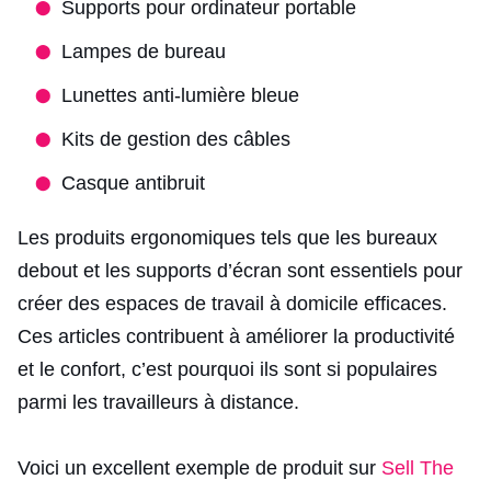
Supports pour ordinateur portable
Lampes de bureau
Lunettes anti-lumière bleue
Kits de gestion des câbles
Casque antibruit
Les produits ergonomiques tels que les bureaux
debout et les supports d’écran sont essentiels pour
créer des espaces de travail à domicile efficaces.
Ces articles contribuent à améliorer la productivité
et le confort, c’est pourquoi ils sont si populaires
parmi les travailleurs à distance.
Voici un excellent exemple de produit sur
Sell The