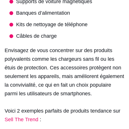
Supports de voiture magnétiques
Banques d’alimentation
Kits de nettoyage de téléphone
Câbles de charge
Envisagez de vous concentrer sur des produits
polyvalents comme les chargeurs sans fil ou les
étuis de protection. Ces accessoires protègent non
seulement les appareils, mais améliorent également
la convivialité, ce qui en fait un choix populaire
parmi les utilisateurs de smartphones.
Voici 2 exemples parfaits de produits tendance sur
Sell The Trend
: