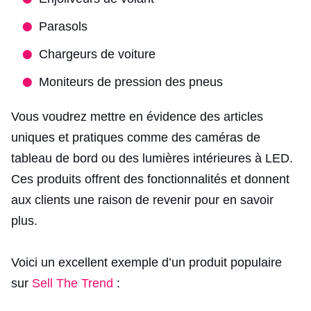
Parasols
Chargeurs de voiture
Moniteurs de pression des pneus
Vous voudrez mettre en évidence des articles
uniques et pratiques comme des caméras de
tableau de bord ou des lumières intérieures à LED.
Ces produits offrent des fonctionnalités et donnent
aux clients une raison de revenir pour en savoir
plus.
Voici un excellent exemple d’un produit populaire
sur
Sell The Trend
: