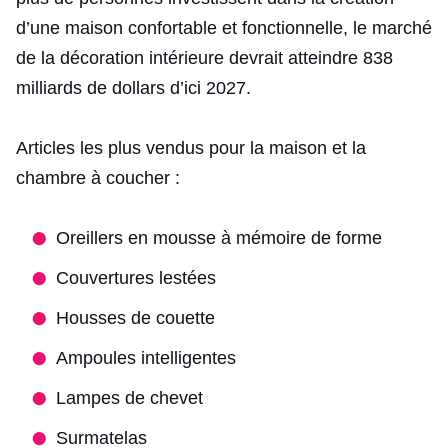
d’une maison confortable et fonctionnelle, le marché
de la décoration intérieure devrait atteindre 838
milliards de dollars d’ici 2027.
Articles les plus vendus pour la maison et la
chambre à coucher :
Oreillers en mousse à mémoire de forme
Couvertures lestées
Housses de couette
Ampoules intelligentes
Lampes de chevet
Surmatelas