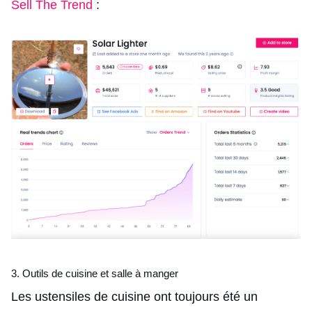
Sell The Trend
:
3. Outils de cuisine et salle à manger
Les ustensiles de cuisine ont toujours été un