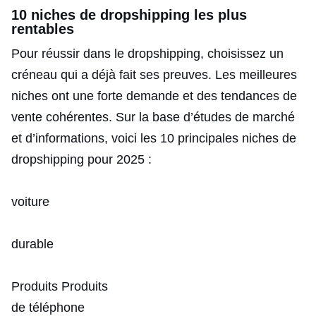
10 niches de dropshipping les plus
rentables
Pour réussir dans le dropshipping, choisissez un
créneau qui a déjà fait ses preuves. Les meilleures
niches ont une forte demande et des tendances de
vente cohérentes. Sur la base d’études de marché
et d’informations, voici les 10 principales niches de
dropshipping pour 2025 :
voiture
durable
Produits
Produits
de téléphone