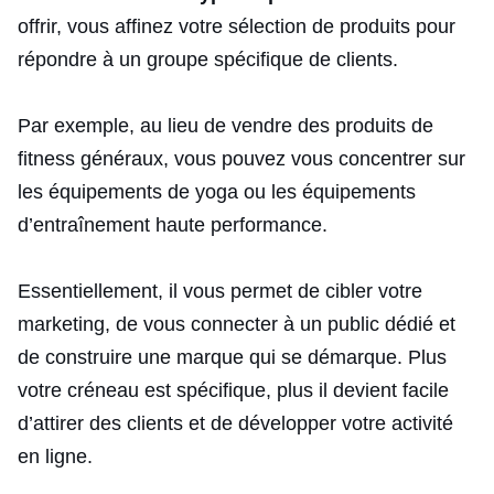
offrir, vous affinez votre sélection de produits pour
répondre à un groupe spécifique de clients.
Par exemple, au lieu de vendre des produits de
fitness généraux, vous pouvez vous concentrer sur
les équipements de yoga ou les équipements
d’entraînement haute performance.
Essentiellement, il vous permet de cibler votre
marketing, de vous connecter à un public dédié et
de construire une marque qui se démarque. Plus
votre créneau est spécifique, plus il devient facile
d’attirer des clients et de développer votre activité
en ligne.