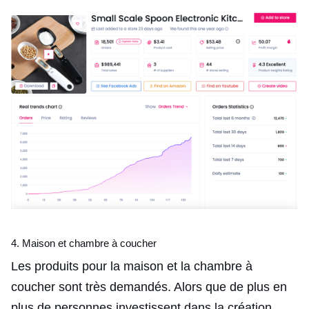
4. Maison et chambre à coucher
Les produits pour la maison et la chambre à
coucher sont très demandés. Alors que de plus en
plus de personnes investissent dans la création