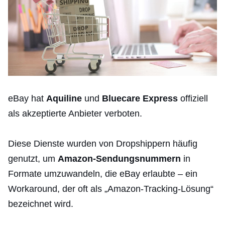
eBay hat
Aquiline
und
Bluecare Express
offiziell
als akzeptierte Anbieter verboten.
Diese Dienste wurden von Dropshippern häufig
genutzt, um
Amazon-Sendungsnummern
in
Formate umzuwandeln, die eBay erlaubte – ein
Workaround, der oft als „Amazon-Tracking-Lösung“
bezeichnet wird.