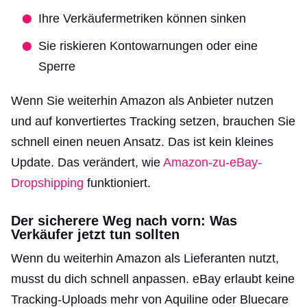
Ihre Verkäufermetriken können sinken
Sie riskieren Kontowarnungen oder eine
Sperre
Wenn Sie weiterhin Amazon als Anbieter nutzen
und auf konvertiertes Tracking setzen, brauchen Sie
schnell einen neuen Ansatz. Das ist kein kleines
Update. Das verändert, wie
Amazon-zu-eBay-
Dropshipping
funktioniert.
Der sicherere Weg nach vorn: Was
Verkäufer jetzt tun sollten
Wenn du weiterhin Amazon als Lieferanten nutzt,
musst du dich schnell anpassen. eBay erlaubt keine
Tracking-Uploads mehr von Aquiline oder Bluecare