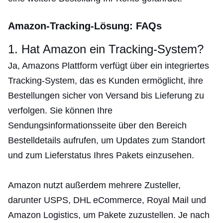
Amazon-Tracking-Lösung: FAQs
1. Hat Amazon ein Tracking-System?
Ja, Amazons Plattform verfügt über ein integriertes
Tracking-System, das es Kunden ermöglicht, ihre
Bestellungen sicher von Versand bis Lieferung zu
verfolgen. Sie können Ihre
Sendungsinformationsseite über den Bereich
Bestelldetails aufrufen, um Updates zum Standort
und zum Lieferstatus Ihres Pakets einzusehen.
Amazon nutzt außerdem mehrere Zusteller,
darunter USPS, DHL eCommerce, Royal Mail und
Amazon Logistics, um Pakete zuzustellen. Je nach