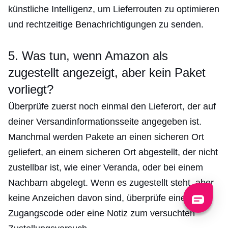
künstliche Intelligenz, um Lieferrouten zu optimieren
und rechtzeitige Benachrichtigungen zu senden.
5. Was tun, wenn Amazon als
zugestellt angezeigt, aber kein Paket
vorliegt?
Überprüfe zuerst noch einmal den Lieferort, der auf
deiner Versandinformationsseite angegeben ist.
Manchmal werden Pakete an einen sicheren Ort
geliefert, an einem sicheren Ort abgestellt, der nicht
zustellbar ist, wie einer Veranda, oder bei einem
Nachbarn abgelegt. Wenn es zugestellt steht, aber
keine Anzeichen davon sind, überprüfe einen
Zugangscode oder eine Notiz zum versuchten