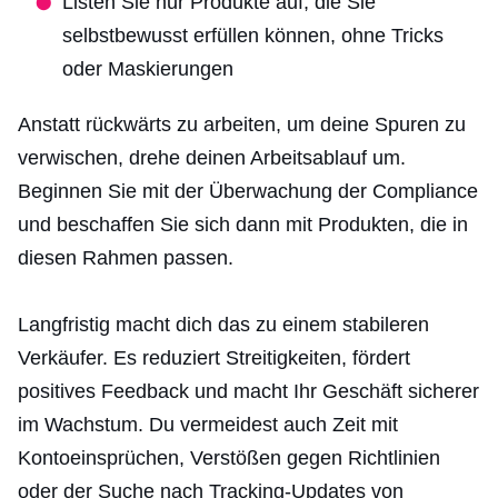
Listen Sie nur Produkte auf, die Sie
selbstbewusst erfüllen können, ohne Tricks
oder Maskierungen
Anstatt rückwärts zu arbeiten, um deine Spuren zu
verwischen, drehe deinen Arbeitsablauf um.
Beginnen Sie mit der Überwachung der Compliance
und beschaffen Sie sich dann mit Produkten, die in
diesen Rahmen passen.
Langfristig macht dich das zu einem stabileren
Verkäufer. Es reduziert Streitigkeiten, fördert
positives Feedback und macht Ihr Geschäft sicherer
im Wachstum. Du vermeidest auch Zeit mit
Kontoeinsprüchen, Verstößen gegen Richtlinien
oder der Suche nach Tracking-Updates von