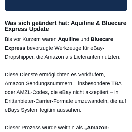
Was sich geändert hat: Aquiline & Bluecare
Express Update
Bis vor Kurzem waren
Aquiline
und
Bluecare
Express
bevorzugte Werkzeuge für eBay-
Dropshipper, die Amazon als Lieferanten nutzten.
Diese Dienste ermöglichten es Verkäufern,
Amazon-Sendungsnummern – insbesondere TBA-
oder AMZL-Codes, die eBay nicht akzeptiert – in
Drittanbieter-Carrier-Formate umzuwandeln, die auf
eBays System legitim aussahen.
Dieser Prozess wurde weithin als
„Amazon-