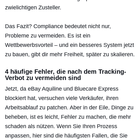
zwielichtigen Zusteller.
Das Fazit? Compliance bedeutet nicht nur,
Probleme zu vermeiden. Es ist ein
Wettbewerbsvorteil – und ein besseres System jetzt
zu bauen, gibt dir mehr Freiheit, später zu skalieren.
4 häufige Fehler, die nach dem Tracking-
Verbot zu vermeiden sind
Jetzt, da eBay Aquiline und Bluecare Express
blockiert hat, versuchen viele Verkäufer, ihren
Arbeitsablauf zu patchen. Aber in der Eile, Dinge zu
beheben, ist es leicht, Fehler zu machen, die mehr
schaden als nützen. Wenn Sie Ihren Prozess
anpassen, hier sind die häufigsten Fallen, die Sie