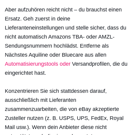
Aber aufzuhören reicht nicht – du brauchst einen
Ersatz. Geh zuerst in deine
Lieferanteneinstellungen und stelle sicher, dass du
nicht automatisch Amazons TBA- oder AMZL-
Sendungsnummern hochlädst. Entferne als
Nächstes Aquiline oder Bluecare aus allen
Automatisierungstools oder
Versandprofilen, die du
eingerichtet hast.
Konzentrieren Sie sich stattdessen darauf,
ausschließlich mit Lieferanten
zusammenzuarbeiten, die von eBay akzeptierte
Zusteller nutzen (z. B. USPS, UPS, FedEx, Royal
Mail usw.). Wenn dein Anbieter diese nicht