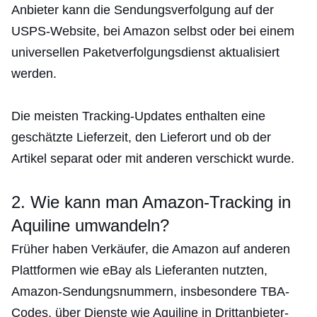
Anbieter kann die Sendungsverfolgung auf der
USPS-Website, bei Amazon selbst oder bei einem
universellen Paketverfolgungsdienst aktualisiert
werden.
Die meisten Tracking-Updates enthalten eine
geschätzte Lieferzeit, den Lieferort und ob der
Artikel separat oder mit anderen verschickt wurde.
2. Wie kann man Amazon-Tracking in
Aquiline umwandeln?
Früher haben Verkäufer, die Amazon auf anderen
Plattformen wie eBay als Lieferanten nutzten,
Amazon-Sendungsnummern, insbesondere TBA-
Codes, über Dienste wie Aquiline in Drittanbieter-