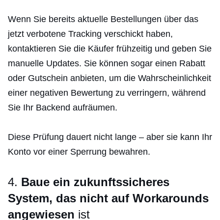
Wenn Sie bereits aktuelle Bestellungen über das
jetzt verbotene Tracking verschickt haben,
kontaktieren Sie die Käufer frühzeitig und geben Sie
manuelle Updates. Sie können sogar einen Rabatt
oder Gutschein anbieten, um die Wahrscheinlichkeit
einer negativen Bewertung zu verringern, während
Sie Ihr Backend aufräumen.
Diese Prüfung dauert nicht lange – aber sie kann Ihr
Konto vor einer Sperrung bewahren.
4.
Baue ein zukunftssicheres
System, das nicht auf Workarounds
angewiesen
ist