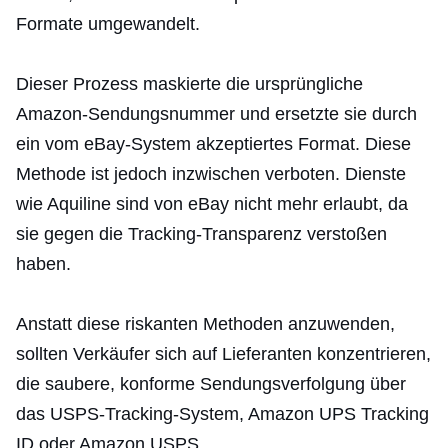
Formate umgewandelt.
Dieser Prozess maskierte die ursprüngliche
Amazon-Sendungsnummer und ersetzte sie durch
ein vom eBay-System akzeptiertes Format. Diese
Methode ist jedoch inzwischen verboten. Dienste
wie Aquiline sind von eBay nicht mehr erlaubt, da
sie gegen die Tracking-Transparenz verstoßen
haben.
Anstatt diese riskanten Methoden anzuwenden,
sollten Verkäufer sich auf Lieferanten konzentrieren,
die saubere, konforme Sendungsverfolgung über
das USPS-Tracking-System, Amazon UPS Tracking
ID oder Amazon USPS