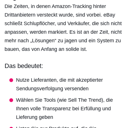
Die Zeiten, in denen Amazon-Tracking hinter
Drittanbietern versteckt wurde, sind vorbei. eBay
schließt Schlupflöcher, und Verkäufer, die sich nicht
anpassen, werden markiert. Es ist an der Zeit, nicht
mehr nach „Lösungen“ zu jagen und ein System zu
bauen, das von Anfang an solide ist.
Das bedeutet:
Nutze Lieferanten, die mit akzeptierter
Sendungsverfolgung versenden
Wählen Sie Tools (wie Sell The Trend), die
Ihnen volle Transparenz bei Erfüllung und
Lieferung geben