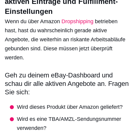
aktiven Einträge und Fulfillment-
Einstellungen
Wenn du über Amazon
Dropshipping
betrieben
hast, hast du wahrscheinlich gerade aktive
Angebote, die weiterhin an riskante Arbeitsabläufe
gebunden sind. Diese müssen jetzt überprüft
werden.
Geh zu deinem eBay-Dashboard und
schau dir alle aktiven Angebote an. Fragen
Sie sich:
Wird dieses Produkt über Amazon geliefert?
Wird es eine TBA/AMZL-Sendungsnummer
verwenden?