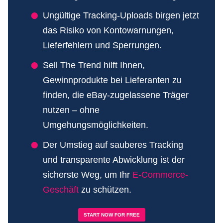
Ungültige Tracking-Uploads birgen jetzt
das Risiko von Kontowarnungen,
Lieferfehlern und Sperrungen.
Sell The Trend hilft Ihnen,
Gewinnprodukte bei Lieferanten zu
finden, die eBay-zugelassene Träger
nutzen – ohne
Umgehungsmöglichkeiten.
Der Umstieg auf sauberes Tracking
und transparente Abwicklung ist der
sicherste Weg, um Ihr
E-Commerce-
Geschäft
zu schützen.
START NOW FOR FREE