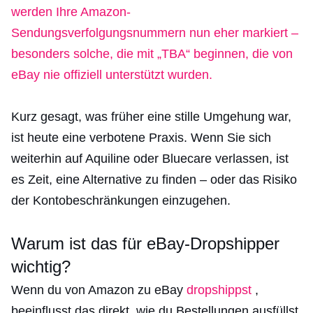
werden Ihre Amazon-
Sendungsverfolgungsnummern nun eher markiert –
besonders solche, die mit „TBA“ beginnen, die von
eBay nie offiziell unterstützt wurden.
Kurz gesagt, was früher eine stille Umgehung war,
ist heute eine verbotene Praxis. Wenn Sie sich
weiterhin auf Aquiline oder Bluecare verlassen, ist
es Zeit, eine Alternative zu finden – oder das Risiko
der Kontobeschränkungen einzugehen.
Warum ist das für eBay-Dropshipper
wichtig?
Wenn du von Amazon zu eBay
dropshippst
,
beeinflusst das direkt, wie du Bestellungen ausfüllst.