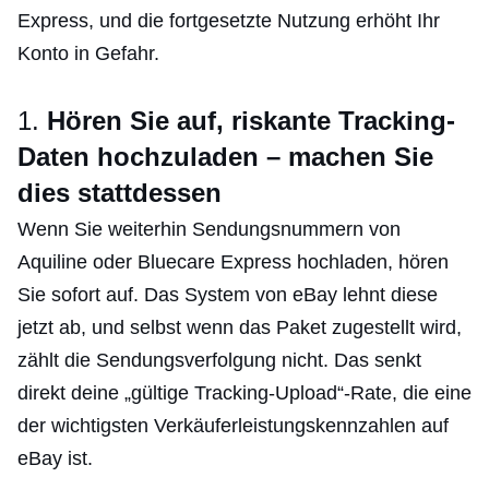
Express, und die fortgesetzte Nutzung erhöht Ihr
Konto in Gefahr.
1.
Hören Sie auf, riskante Tracking-
Daten hochzuladen – machen Sie
dies stattdessen
Wenn Sie weiterhin Sendungsnummern von
Aquiline oder Bluecare Express hochladen, hören
Sie sofort auf. Das System von eBay lehnt diese
jetzt ab, und selbst wenn das Paket zugestellt wird,
zählt die Sendungsverfolgung nicht. Das senkt
direkt deine „gültige Tracking-Upload“-Rate, die eine
der wichtigsten Verkäuferleistungskennzahlen auf
eBay ist.