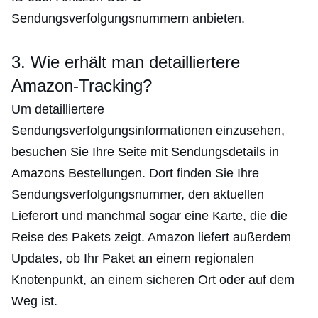
Sendungsverfolgungsnummern anbieten.
3. Wie erhält man detailliertere
Amazon-Tracking?
Um detailliertere
Sendungsverfolgungsinformationen einzusehen,
besuchen Sie Ihre Seite mit Sendungsdetails in
Amazons Bestellungen. Dort finden Sie Ihre
Sendungsverfolgungsnummer, den aktuellen
Lieferort und manchmal sogar eine Karte, die die
Reise des Pakets zeigt. Amazon liefert außerdem
Updates, ob Ihr Paket an einem regionalen
Knotenpunkt, an einem sicheren Ort oder auf dem
Weg ist.