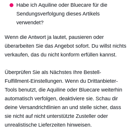
Habe ich Aquiline oder Bluecare für die
Sendungsverfolgung dieses Artikels
verwendet?
Wenn die Antwort ja lautet, pausieren oder
überarbeiten Sie das Angebot sofort. Du willst nichts
verkaufen, das du nicht konform erfüllen kannst.
Überprüfen Sie als Nächstes Ihre Bestell-
Fulfillment-Einstellungen. Wenn du Drittanbieter-
Tools benutzt, die Aquiline oder Bluecare weiterhin
automatisch verfolgen, deaktiviere sie. Schau dir
deine Versandrichtlinien an und stelle sicher, dass
sie nicht auf nicht unterstützte Zusteller oder
unrealistische Lieferzeiten hinweisen.