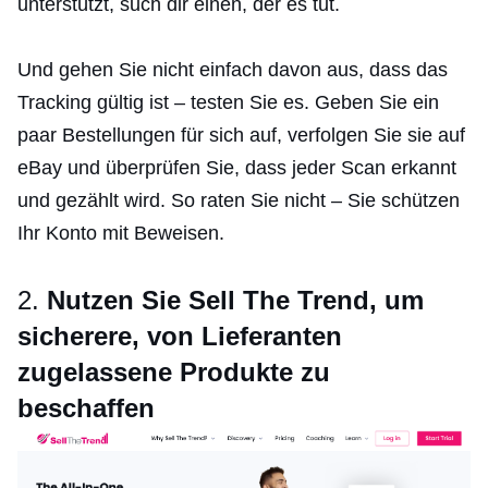
unterstützt, such dir einen, der es tut.
Und gehen Sie nicht einfach davon aus, dass das
Tracking gültig ist – testen Sie es. Geben Sie ein
paar Bestellungen für sich auf, verfolgen Sie sie auf
eBay und überprüfen Sie, dass jeder Scan erkannt
und gezählt wird. So raten Sie nicht – Sie schützen
Ihr Konto mit Beweisen.
2.
Nutzen Sie Sell The Trend, um
sicherere, von Lieferanten
zugelassene Produkte zu
beschaffen