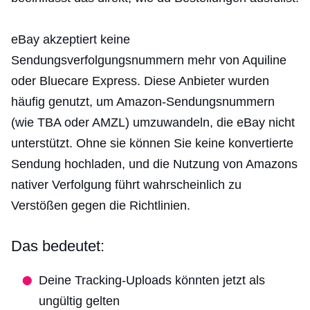
eBay akzeptiert keine
Sendungsverfolgungsnummern mehr von Aquiline
oder Bluecare Express. Diese Anbieter wurden
häufig genutzt, um Amazon-Sendungsnummern
(wie TBA oder AMZL) umzuwandeln, die eBay nicht
unterstützt. Ohne sie können Sie keine konvertierte
Sendung hochladen, und die Nutzung von Amazons
nativer Verfolgung führt wahrscheinlich zu
Verstößen gegen die Richtlinien.
Das bedeutet:
Deine Tracking-Uploads könnten jetzt als
ungültig gelten