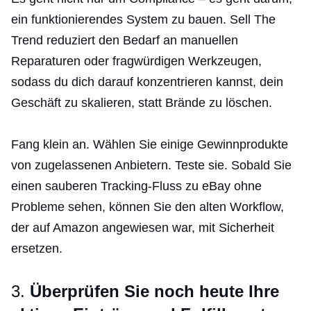
ein funktionierendes System zu bauen. Sell The
Trend reduziert den Bedarf an manuellen
Reparaturen oder fragwürdigen Werkzeugen,
sodass du dich darauf konzentrieren kannst, dein
Geschäft zu skalieren, statt Brände zu löschen.
Fang klein an. Wählen Sie einige Gewinnprodukte
von zugelassenen Anbietern. Teste sie. Sobald Sie
einen sauberen Tracking-Fluss zu eBay ohne
Probleme sehen, können Sie den alten Workflow,
der auf Amazon angewiesen war, mit Sicherheit
ersetzen.
3.
Überprüfen Sie noch heute Ihre