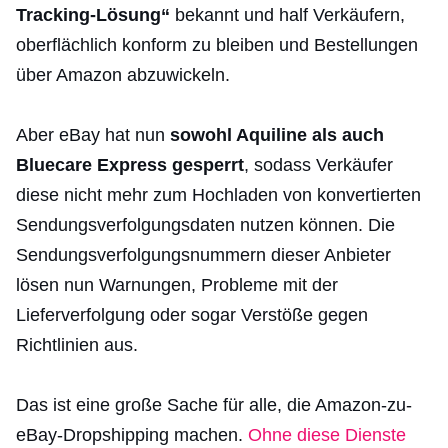
Tracking-Lösung“
bekannt und half Verkäufern,
oberflächlich konform zu bleiben und Bestellungen
über Amazon abzuwickeln.
Aber eBay hat nun
sowohl Aquiline als auch
Bluecare Express gesperrt
, sodass Verkäufer
diese nicht mehr zum Hochladen von konvertierten
Sendungsverfolgungsdaten nutzen können. Die
Sendungsverfolgungsnummern dieser Anbieter
lösen nun Warnungen, Probleme mit der
Lieferverfolgung oder sogar Verstöße gegen
Richtlinien aus.
Das ist eine große Sache für alle, die Amazon-zu-
eBay-Dropshipping machen.
Ohne diese Dienste