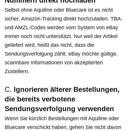
Nummern direkt hochladen
Selbst ohne Aquiline oder Bluecare ist es nicht
sicher, Amazon-Tracking direkt hochzuladen. TBA-
und AMZL-Codes werden vom System von eBay
immer noch nicht unterstützt. Nur weil der Artikel
geliefert wird, heißt das nicht, dass die
Sendungsverfolgung zählt. eBay möchte gültige,
scannbare Informationen von akzeptierten
Zustellern.
C.
Ignorieren älterer Bestellungen,
die bereits verbotene
Sendungsverfolgung verwenden
Wenn Sie kürzlich Bestellungen mit Aquiline oder
Bluecare verschickt haben, gehen Sie nicht davon