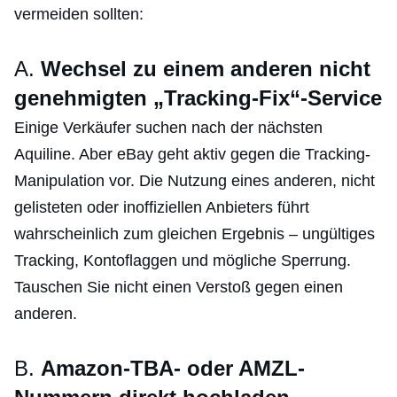
vermeiden sollten:
A.
Wechsel zu einem anderen nicht
genehmigten „Tracking-Fix“-Service
Einige Verkäufer suchen nach der nächsten
Aquiline. Aber eBay geht aktiv gegen die Tracking-
Manipulation vor. Die Nutzung eines anderen, nicht
gelisteten oder inoffiziellen Anbieters führt
wahrscheinlich zum gleichen Ergebnis – ungültiges
Tracking, Kontoflaggen und mögliche Sperrung.
Tauschen Sie nicht einen Verstoß gegen einen
anderen.
B.
Amazon-TBA- oder AMZL-