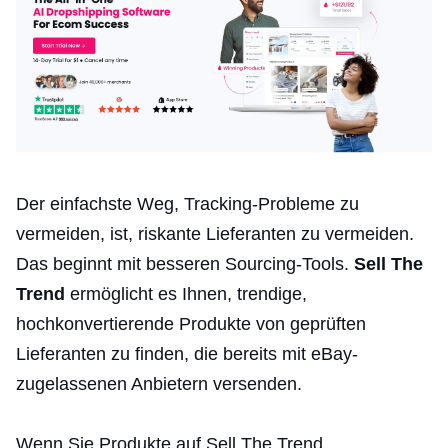
Der einfachste Weg, Tracking-Probleme zu
vermeiden, ist, riskante Lieferanten zu vermeiden.
Das beginnt mit besseren Sourcing-Tools.
Sell The
Trend
ermöglicht es Ihnen, trendige,
hochkonvertierende Produkte von geprüften
Lieferanten zu finden, die bereits mit eBay-
zugelassenen Anbietern versenden.
Wenn Sie Produkte auf Sell The Trend