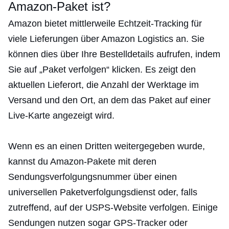
Amazon-Paket ist?
Amazon bietet mittlerweile Echtzeit-Tracking für
viele Lieferungen über Amazon Logistics an. Sie
können dies über Ihre Bestelldetails aufrufen, indem
Sie auf „Paket verfolgen“ klicken. Es zeigt den
aktuellen Lieferort, die Anzahl der Werktage im
Versand und den Ort, an dem das Paket auf einer
Live-Karte angezeigt wird.
Wenn es an einen Dritten weitergegeben wurde,
kannst du Amazon-Pakete mit deren
Sendungsverfolgungsnummer über einen
universellen Paketverfolgungsdienst oder, falls
zutreffend, auf der USPS-Website verfolgen. Einige
Sendungen nutzen sogar GPS-Tracker oder