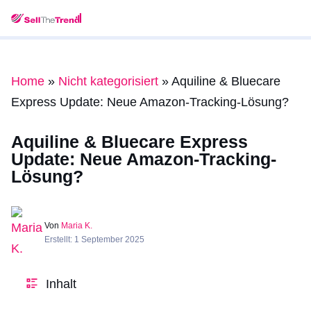
Home
»
Nicht kategorisiert
»
Aquiline & Bluecare
Express Update: Neue Amazon-Tracking-Lösung?
Aquiline & Bluecare Express
Update: Neue Amazon-Tracking-
Lösung?
Von
Maria K.
Erstellt: 1 September 2025
Inhalt