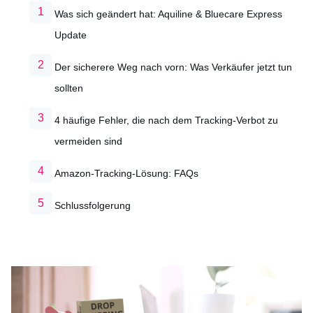
Was sich geändert hat: Aquiline & Bluecare Express
Update
Der sicherere Weg nach vorn: Was Verkäufer jetzt tun
sollten
4 häufige Fehler, die nach dem Tracking-Verbot zu
vermeiden sind
Amazon-Tracking-Lösung: FAQs
Schlussfolgerung