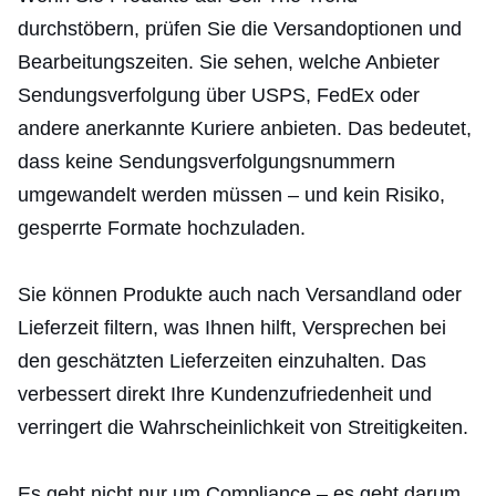
durchstöbern, prüfen Sie die Versandoptionen und
Bearbeitungszeiten. Sie sehen, welche Anbieter
Sendungsverfolgung über USPS, FedEx oder
andere anerkannte Kuriere anbieten. Das bedeutet,
dass keine Sendungsverfolgungsnummern
umgewandelt werden müssen – und kein Risiko,
gesperrte Formate hochzuladen.
Sie können Produkte auch nach Versandland oder
Lieferzeit filtern, was Ihnen hilft, Versprechen bei
den geschätzten Lieferzeiten einzuhalten. Das
verbessert direkt Ihre Kundenzufriedenheit und
verringert die Wahrscheinlichkeit von Streitigkeiten.
Es geht nicht nur um Compliance – es geht darum,