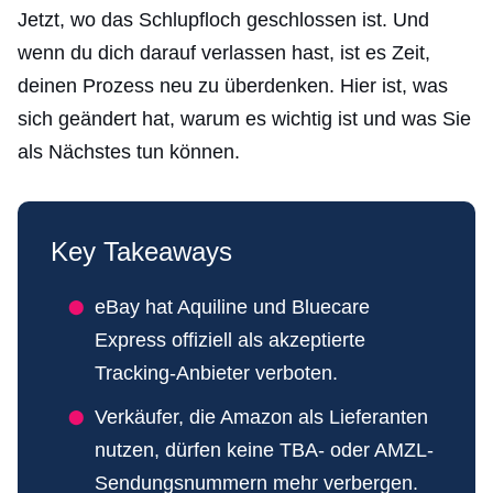
Jetzt, wo das Schlupfloch geschlossen ist. Und
wenn du dich darauf verlassen hast, ist es Zeit,
deinen Prozess neu zu überdenken. Hier ist, was
sich geändert hat, warum es wichtig ist und was Sie
als Nächstes tun können.
Key Takeaways
eBay hat Aquiline und Bluecare
Express offiziell als akzeptierte
Tracking-Anbieter verboten.
Verkäufer, die Amazon als Lieferanten
nutzen, dürfen keine TBA- oder AMZL-
Sendungsnummern mehr verbergen.