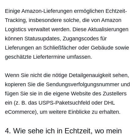
Einige Amazon-Lieferungen ermöglichen Echtzeit-
Tracking, insbesondere solche, die von Amazon
Logistics verwaltet werden. Diese Aktualisierungen
können Statusupdates, Zugangscodes für
Lieferungen an Schließfächer oder Gebäude sowie
geschätzte Liefertermine umfassen.
Wenn Sie nicht die nötige Detailgenauigkeit sehen,
kopieren Sie die Sendungsverfolgungsnummer und
fügen Sie sie in die eigene Website des Zustellers
ein (z. B. das USPS-Paketsuchfeld oder DHL
eCommerce), um weitere Einblicke zu erhalten.
4. Wie sehe ich in Echtzeit, wo mein