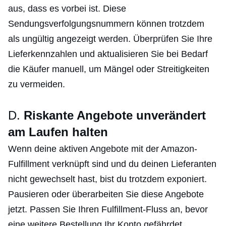
aus, dass es vorbei ist. Diese
Sendungsverfolgungsnummern können trotzdem
als ungültig angezeigt werden. Überprüfen Sie Ihre
Lieferkennzahlen und aktualisieren Sie bei Bedarf
die Käufer manuell, um Mängel oder Streitigkeiten
zu vermeiden.
D.
Riskante Angebote unverändert
am Laufen halten
Wenn deine aktiven Angebote mit der Amazon-
Fulfillment verknüpft sind und du deinen Lieferanten
nicht gewechselt hast, bist du trotzdem exponiert.
Pausieren oder überarbeiten Sie diese Angebote
jetzt. Passen Sie Ihren Fulfillment-Fluss an, bevor
eine weitere Bestellung Ihr Konto gefährdet.